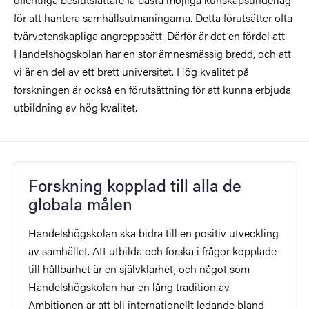
för att hantera samhällsutmaningarna. Detta förutsätter ofta
tvärvetenskapliga angreppssätt. Därför är det en fördel att
Handelshögskolan har en stor ämnesmässig bredd, och att
vi är en del av ett brett universitet. Hög kvalitet på
forskningen är också en förutsättning för att kunna erbjuda
utbildning av hög kvalitet.
Forskning kopplad till alla de
globala målen
Handelshögskolan ska bidra till en positiv utveckling
av samhället. Att utbilda och forska i frågor kopplade
till hållbarhet är en självklarhet, och något som
Handelshögskolan har en lång tradition av.
Ambitionen är att bli internationellt ledande bland