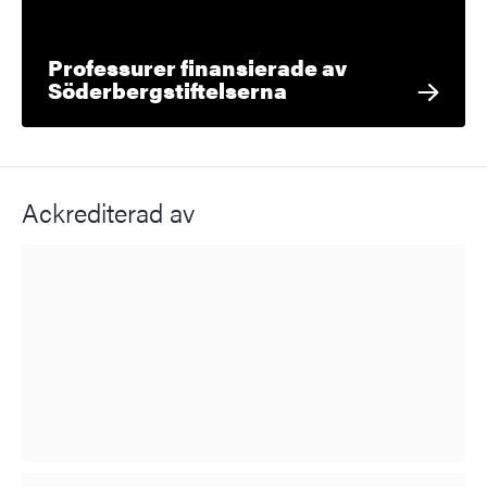
Professurer finansierade av
Söderbergstiftelserna
Ackrediterad av