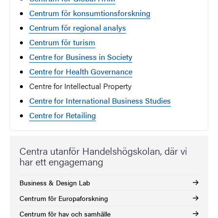
Centrum för konsumtionsforskning
Centrum för regional analys
Centrum för turism
Centre for Business in Society
Centre for Health Governance
Centre for Intellectual Property
Centre for International Business Studies
Centre for Retailing
Centra utanför Handelshögskolan, där vi
har ett engagemang
Business & Design Lab
Centrum för Europaforskning
Centrum för hav och samhälle