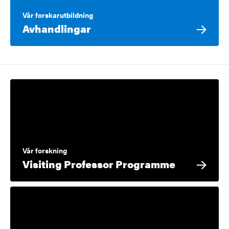
Vår forskarutbildning
Avhandlingar
Vår forskning
Visiting Professor Programme