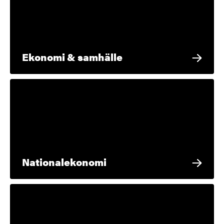
Ekonomi & samhälle
Nationalekonomi