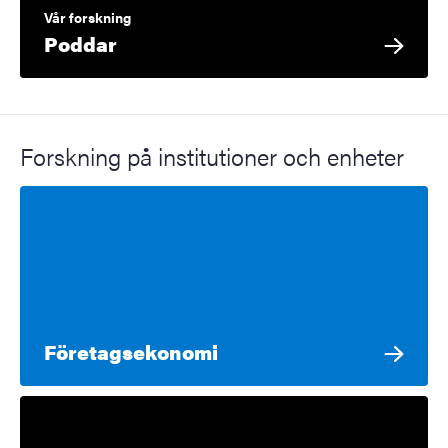
Vår forskning
Poddar
Forskning på institutioner och enheter
Företagsekonomi