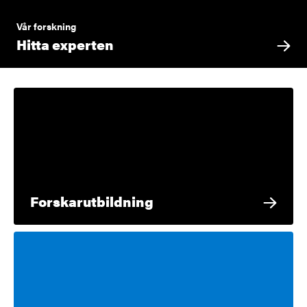
Vår forskning
Hitta experten
Forskarutbildning