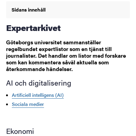
Sidans innehåll
Expertarkivet
Göteborgs universitet sammanställer
regelbundet expertlistor som en tjänst till
journalister. Det handlar om listor med forskare
som kan kommentera såväl aktuella som
återkommande händelser.
AI och digitalisering
Artificiell intelligens (AI)
Sociala medier
Ekonomi