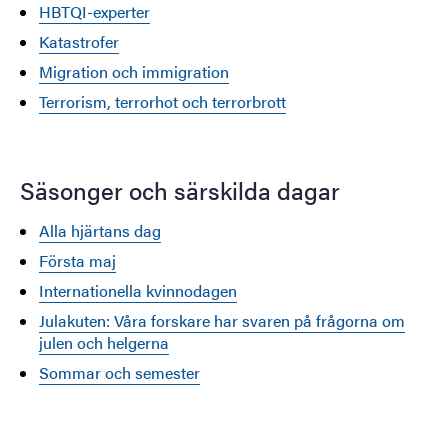
HBTQI-experter
Katastrofer
Migration och immigration
Terrorism, terrorhot och terrorbrott
Säsonger och särskilda dagar
Alla hjärtans dag
Första maj
Internationella kvinnodagen
Julakuten: Våra forskare har svaren på frågorna om
julen och helgerna
Sommar och semester