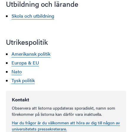
Utbildning och lärande
Skola och utbildning
Utrikespolitik
Amerikansk politik
Europa & EU
Nato
Tysk politik
Kontakt
Observera att listorna uppdateras sporadiskt, namn som
förekommer på listorna kan därför vara inaktuella.
Har du frågor är du välkommen att höra av dig till någon av
universitetets pressekreterare.