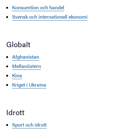
Konsumtion och handel
Svensk och internationell ekonomi
Globalt
Afghanistan
Mellanöstern
Kina
Kriget i Ukraina
Idrott
Sport och idrott