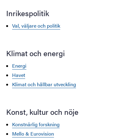
Inrikespolitik
Val, väljare och politik
Klimat och energi
Energi
Havet
Klimat och hållbar utveckling
Konst, kultur och nöje
Konstnärlig forskning
Mello & Eurovision