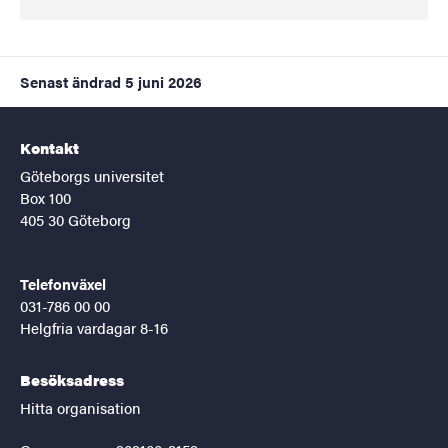
Senast ändrad
5 juni 2026
Kontakt
Göteborgs universitet
Box 100
405 30 Göteborg
Telefonväxel
031-786 00 00
Helgfria vardagar 8-16
Besöksadress
Hitta organisation