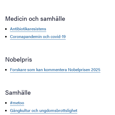
Medicin och samhälle
Antibiotikaresistens
Coronapandemin och covid-19
Nobelpris
Forskare som kan kommentera Nobelprisen 2025
Samhälle
#metoo
Gängkultur och ungdomsbrottslighet