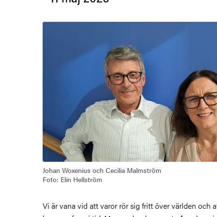
Bild
Johan Woxenius och Cecilia Malmström
Foto: Elin Hellström
Vi är vana vid att varor rör sig fritt över världen och a