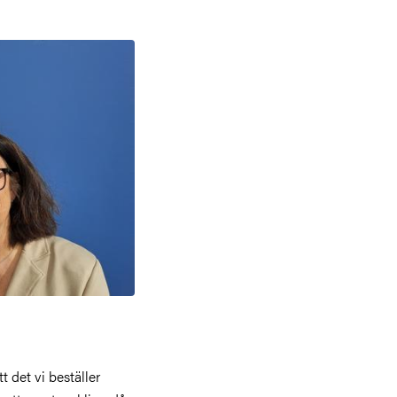
tt det vi beställer