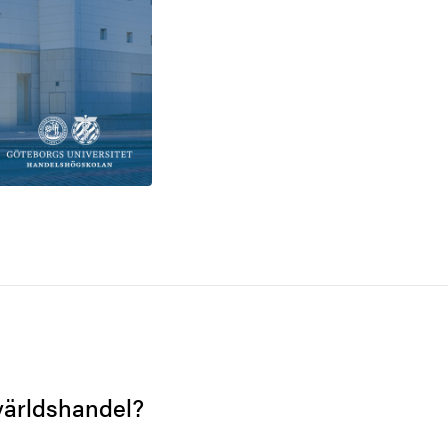
världshandel?