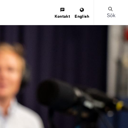
Sök
Kontakt
English