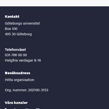
Kontakt
Göteborgs universitet
Box 100
405 30 Göteborg
Telefonväxel
031-786 00 00
Helgfria vardagar 8-16
Besöksadress
Hitta organisation
Org. nummer: 202100-3153
Våra kanaler