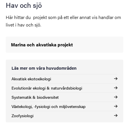
Hav och sjö
Här hittar du projekt som på ett eller annat vis handlar om
livet i hav och sjö.
Marina och akvatiska projekt
Läs mer om våra huvudområden
Akvatisk ekotoxikologi
Evolutionär ekologi & naturvårdsbiologi
Systematik & biodiversitet
Växtekologi, -fysiologi och miljövetenskap
Zoofysiologi