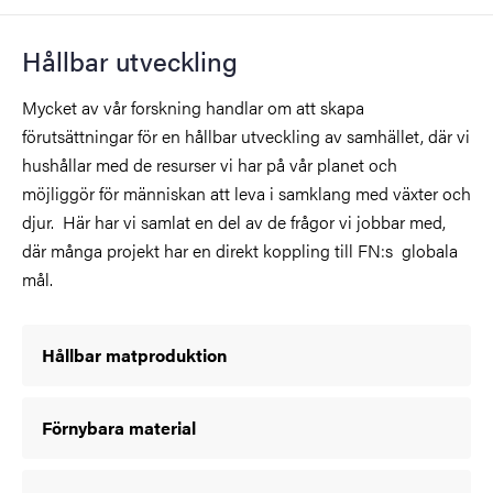
Hållbar utveckling
Mycket av vår forskning handlar om att skapa
förutsättningar för en hållbar utveckling av samhället, där vi
hushållar med de resurser vi har på vår planet och
möjliggör för människan att leva i samklang med växter och
djur. Här har vi samlat en del av de frågor vi jobbar med,
där många projekt har en direkt koppling till FN:s globala
mål.
Hållbar matproduktion
Förnybara material