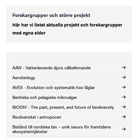
Forskargrupper och större projekt
Här har vi listat aktuella projekt och forskargrupper
med egna sidor
AAW - Vattenlevande djurs välbefinnande
Aerobiology
AVES - Evolution och systematik hos fåglar
Bentiska och pelagiska mikroalger
BIODIV - The past, present, and future of biodiversity
Biodiversitet i antropocen
Bistånd till nordiska bin – unik resurs för framtidens
ekosystemtjänster