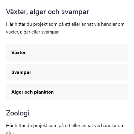
Växter, alger och svampar
Här hittar du projekt som på ett eller annat vis handlar om
växter, alger eller svampar.
Växter
Svampar
Alger och plankton
Zoologi
Här hittar du projekt som på ett eller annat vis handlar om
djur.