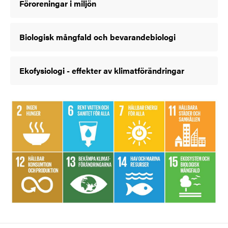
Föroreningar i miljön
Biologisk mångfald och bevarandebiologi
Ekofysiologi - effekter av klimatförändringar