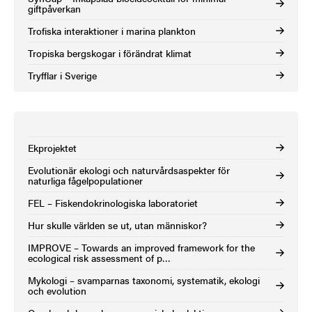
giftpåverkan
Trofiska interaktioner i marina plankton
Tropiska bergskogar i förändrat klimat
Tryfflar i Sverige
Ekprojektet
Evolutionär ekologi och naturvårdsaspekter för
naturliga fågelpopulationer
FEL – Fiskendokrinologiska laboratoriet
Hur skulle världen se ut, utan människor?
IMPROVE – Towards an improved framework for the
ecological risk assessment of p…
Mykologi – svamparnas taxonomi, systematik, ekologi
och evolution