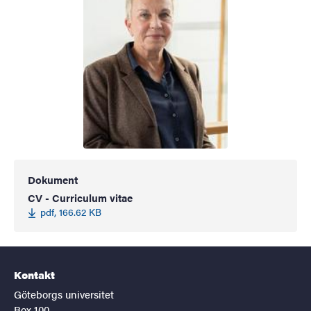
Dokument
CV - Curriculum vitae
pdf, 166.62 KB
Kontakt
Göteborgs universitet
Box 100