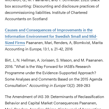
box accounting: Discounting and disclosure practices of
decommissioning liabilities. Institute of Chartered
Accountants on Scotland
Causes and Consequences of Improvements in the
Information Environment for Swedish Small and Mid-
Sized Firms
Paananen, Mari, Renders, A, Blomkvist, Marita
Accounting in Europe, 13:1, s. 21-42, 2016
Birt, J., N. Hellman, A. Jorissen, S. Mason, and M. Paananen.
2016. ”What is the Way Forward for IASB’s Research
Programme under the Evidence-Supported Approach?
Some Analyses and Comments Based on the 2015 Agenda
Consultation.”
Accounting in Europe
13(2): 269-283
The Amendment of IAS 39: Determinants of Reclassification
Behavior and Capital Market Consequences Paananen,