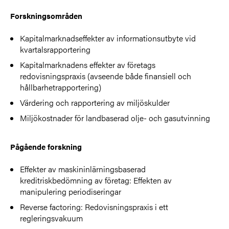
Forskningsområden
Kapitalmarknadseffekter av informationsutbyte vid
kvartalsrapportering
Kapitalmarknadens effekter av företags
redovisningspraxis (avseende både finansiell och
hållbarhetrapportering)
Värdering och rapportering av miljöskulder
Miljökostnader för landbaserad olje- och gasutvinning
Pågående forskning
Effekter av maskininlärningsbaserad
kreditriskbedömning av företag: Effekten av
manipulering periodiseringar
Reverse factoring: Redovisningspraxis i ett
regleringsvakuum