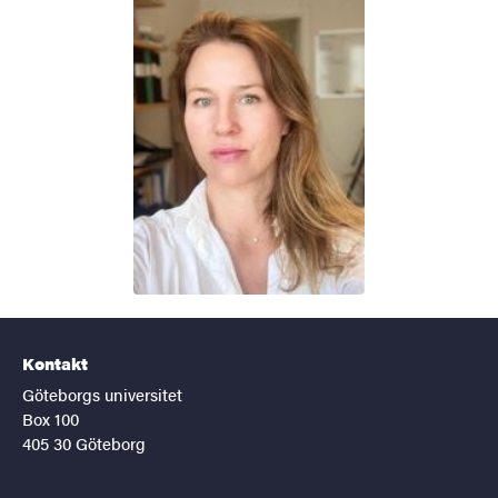
Kontakt
Göteborgs universitet
Box 100
405 30 Göteborg