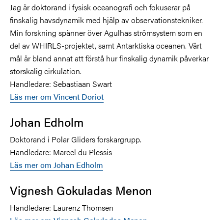
Jag är doktorand i fysisk oceanografi och fokuserar på
finskalig havsdynamik med hjälp av observationstekniker.
Min forskning spänner över Agulhas strömsystem som en
del av WHIRLS-projektet, samt Antarktiska oceanen. Vårt
mål är bland annat att förstå hur finskalig dynamik påverkar
storskalig cirkulation.
Handledare: Sebastiaan Swart
Läs mer om Vincent Doriot
Johan Edholm
Doktorand i Polar Gliders forskargrupp.
Handledare: Marcel du Plessis
Läs mer om Johan Edholm
Vignesh Gokuladas Menon
Handledare: Laurenz Thomsen