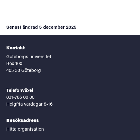
Senast ändrad
5 december 2025
Kontakt
Göteborgs universitet
Box 100
405 30 Göteborg
Telefonväxel
031-786 00 00
Helgfria vardagar 8-16
Besöksadress
Hitta organisation