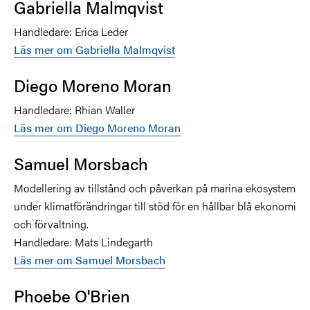
Gabriella Malmqvist
Handledare: Erica Leder
Läs mer om Gabriella Malmqvist
Diego Moreno Moran
Handledare: Rhian Waller
Läs mer om Diego Moreno Moran
Samuel Morsbach
Modellering av tillstånd och påverkan på marina ekosystem
under klimatförändringar till stöd för en hållbar blå ekonomi
och förvaltning.
Handledare: Mats Lindegarth
Läs mer om Samuel Morsbach
Phoebe O'Brien