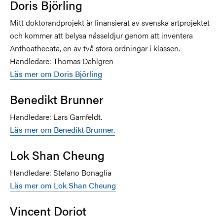
Doris Björling
Mitt doktorandprojekt är finansierat av svenska artprojektet
och kommer att belysa nässeldjur genom att inventera
Anthoathecata, en av två stora ordningar i klassen.
Handledare: Thomas Dahlgren
Läs mer om
Doris Björling
Benedikt Brunner
Handledare: Lars Gamfeldt.
Läs mer om Benedikt Brunner.
Lok Shan Cheung
Handledare: Stefano Bonaglia
Läs mer om Lok Shan Cheung
Vincent Doriot