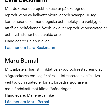
Mitt doktorandsprojekt fokuserar på ekologi och
reproduktion av kallvattenkoraller och svampdjur. Jag
kombinerar olika morfologiska och molekylära verktyg för
att få en heltäckande överblick över reproduktionsstrategier
och livshistorier hos utvalda arter.
Handledare: Rhian Waller
Läs mer om
Lara Beckmann
Maru Bernal
Mitt arbete är främst inriktat på skydd och restaurering av
sjögräsekosystem. Jag är särskilt intresserad av effektiva
verktyg och strategier för att förbättra sjögräsens
motståndskraft mot klimatförändringar.
Handledare: Marlene Jahnke
Läs mer om Maru Bernal