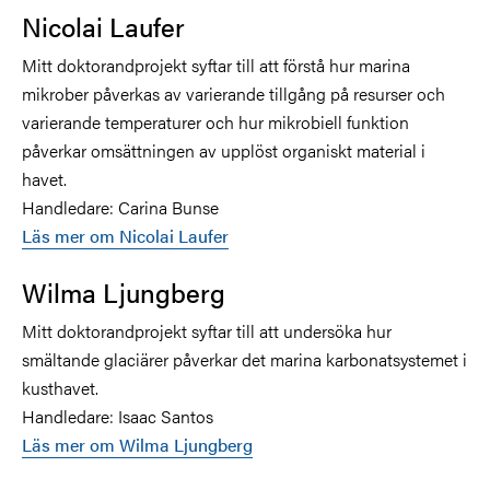
Nicolai Laufer
Mitt doktorandprojekt syftar till att förstå hur marina
mikrober påverkas av varierande tillgång på resurser och
varierande temperaturer och hur mikrobiell funktion
påverkar omsättningen av upplöst organiskt material i
havet.
Handledare: Carina Bunse
Läs mer om Nicolai Laufer
Wilma Ljungberg
Mitt doktorandprojekt syftar till att undersöka hur
smältande glaciärer påverkar det
marina karbonatsystemet
i
kusthavet.
Handledare: Isaac Santos
Läs mer om Wilma Ljungberg