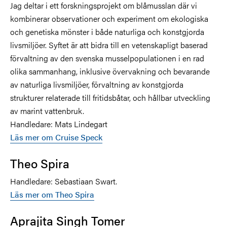
Jag deltar i ett forskningsprojekt om blåmusslan där vi
kombinerar observationer och experiment om ekologiska
och genetiska mönster i både naturliga och konstgjorda
livsmiljöer. Syftet är att bidra till en vetenskapligt baserad
förvaltning av den svenska musselpopulationen i en rad
olika sammanhang, inklusive övervakning och bevarande
av naturliga livsmiljöer, förvaltning av konstgjorda
strukturer relaterade till fritidsbåtar, och hållbar utveckling
av marint vattenbruk.
Handledare: Mats Lindegart
Läs mer om Cruise Speck
Theo Spira
Handledare: Sebastiaan Swart.
Läs mer om Theo Spira
Aprajita Singh Tomer