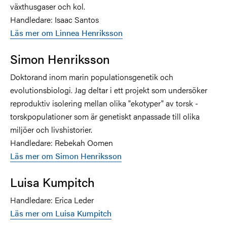
växthusgaser och kol.
Handledare: Isaac Santos
Läs mer om
Linnea Henriksson
Simon Henriksson
Doktorand inom marin populationsgenetik och
evolutionsbiologi. Jag deltar i ett projekt som undersöker
reproduktiv isolering mellan olika "ekotyper" av torsk -
torskpopulationer som är genetiskt anpassade till olika
miljöer och livshistorier.
Handledare: Rebekah Oomen
Läs mer om Simon Henriksson
Luisa Kumpitch
Handledare: Erica Leder
Läs mer om Luisa Kumpitch