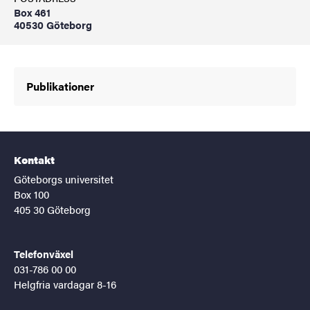
Box 461
40530 Göteborg
Publikationer
Kontakt
Göteborgs universitet
Box 100
405 30 Göteborg
Telefonväxel
031-786 00 00
Helgfria vardagar 8-16