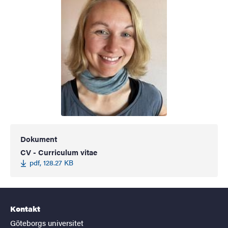
Dokument
CV - Curriculum vitae
pdf, 128.27 KB
Kontakt
Göteborgs universitet