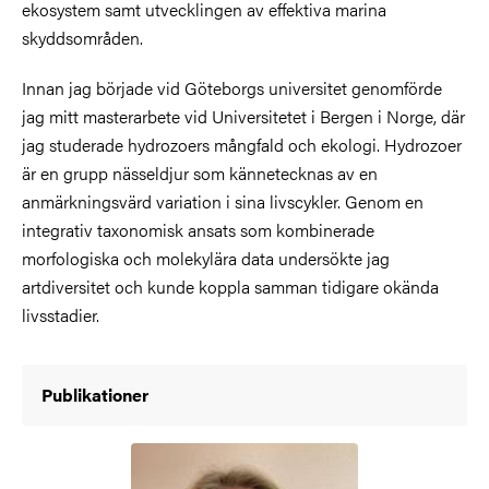
ekosystem samt utvecklingen av effektiva marina
skyddsområden.
Innan jag började vid Göteborgs universitet genomförde
jag mitt masterarbete vid Universitetet i Bergen i Norge, där
jag studerade hydrozoers mångfald och ekologi. Hydrozoer
är en grupp nässeldjur som kännetecknas av en
anmärkningsvärd variation i sina livscykler. Genom en
integrativ taxonomisk ansats som kombinerade
morfologiska och molekylära data undersökte jag
artdiversitet och kunde koppla samman tidigare okända
livsstadier.
Publikationer