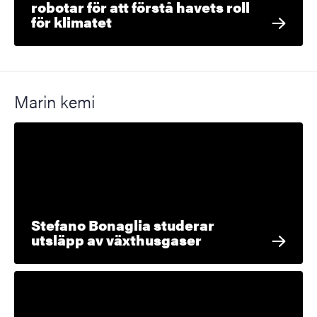
robotar för att förstå havets roll
för klimatet
Marin kemi
Stefano Bonaglia studerar
utsläpp av växthusgaser