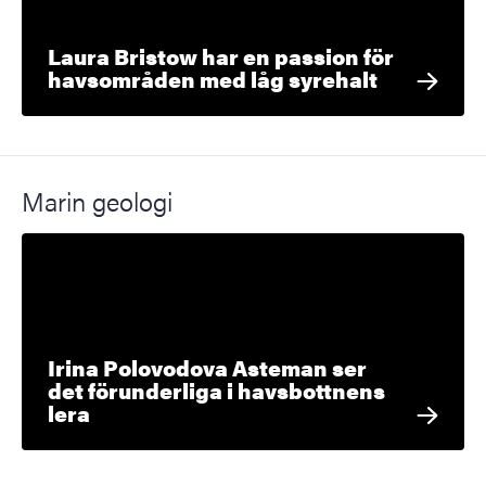
Laura Bristow har en passion för
havsområden med låg syrehalt
Marin geologi
Irina Polovodova Asteman ser
det förunderliga i havsbottnens
lera