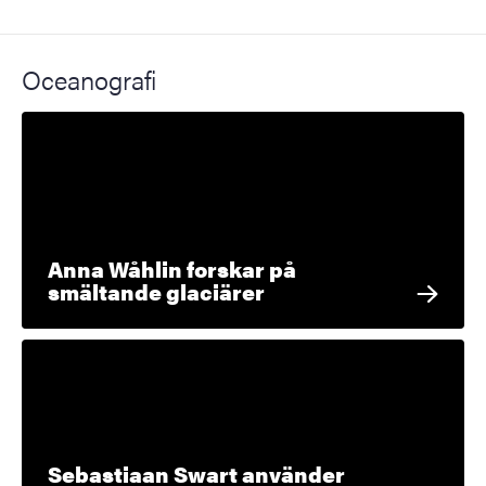
Oceanografi
Anna Wåhlin forskar på
smältande glaciärer
Sebastiaan Swart använder