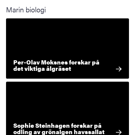
Marin biologi
Per-Olav Moksnes forskar på
det viktiga ålgräset
Sophie Steinhagen forskar på
odling av grönalgen havssallat