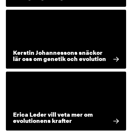
Kerstin Johannessons snäckor
lär oss om genetik och evolution
Erica Leder vill veta mer om
evolutionens krafter