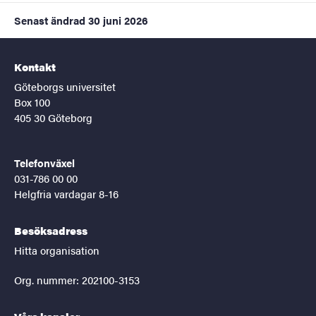
Senast ändrad
30 juni 2026
Kontakt
Göteborgs universitet
Box 100
405 30 Göteborg
Telefonväxel
031-786 00 00
Helgfria vardagar 8-16
Besöksadress
Hitta organisation
Org. nummer: 202100-3153