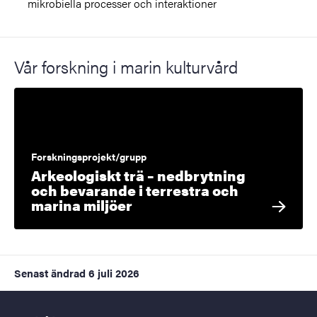
mikrobiella processer och interaktioner
Vår forskning i marin kulturvård
Forskningsprojekt/grupp
Arkeologiskt trä – nedbrytning
och bevarande i terrestra och
marina miljöer
Senast ändrad
6 juli 2026