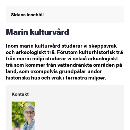
Sidans innehåll
Marin kulturvård
Inom marin kulturvård studerar vi skeppsvrak
och arkeologiskt trä. Förutom kulturhistorisk trä
från marin miljö studerar vi också arkeologiskt
trä som kommer från vattendränkta områden på
land, som exempelvis grundpålar under
historiska hus och vrak i terrestra miljöer.
Kontakt