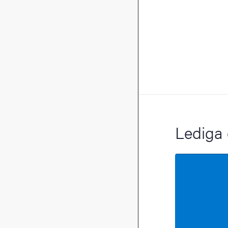
Lediga 