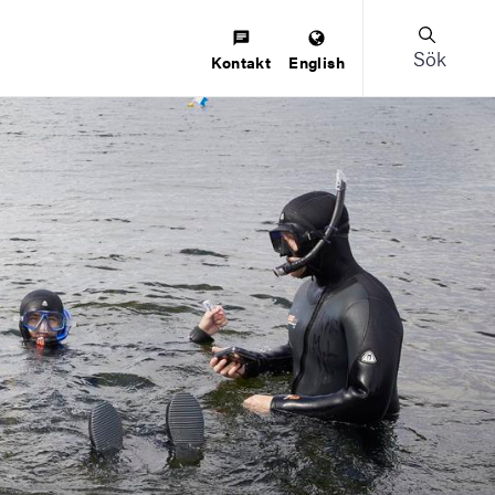
Sök
Kontakt
English