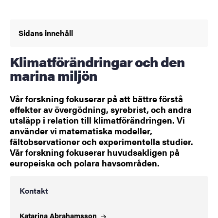
Sidans innehåll
Klimatförändringar och den
marina miljön
Vår forskning fokuserar på att bättre förstå
effekter av övergödning, syrebrist, och andra
utsläpp i relation till klimatförändringen. Vi
använder vi matematiska modeller,
fältobservationer och experimentella studier.
Vår forskning fokuserar huvudsakligen på
europeiska och polara havsområden.
Kontakt
Katarina
Abrahamsson