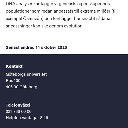
DNA analyser kartlägger vi genetiska egenskaper hos
populationer som redan anpassats till extrema miljöer (till
exempel Östersjön) och kartlägger hur snabbt sådana
anpassningar kan ske genom evolution.
Senast ändrad
14 oktober 2025
Kontakt
Göteborgs universitet
Box 100
405 30 Göteborg
Telefonväxel
031-786 00 00
Helgfria vardagar 8-16