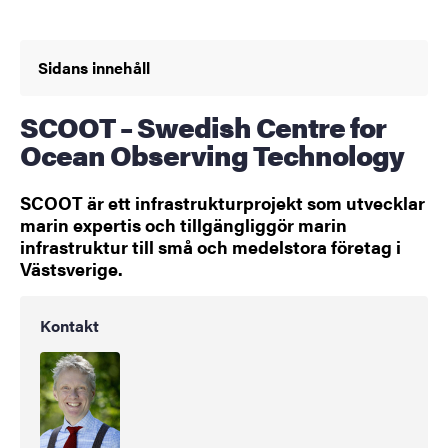
Sidans innehåll
SCOOT – Swedish Centre for
Ocean Observing Technology
SCOOT är ett infrastrukturprojekt som utvecklar
marin expertis och tillgängliggör marin
infrastruktur till små och medelstora företag i
Västsverige.
Kontakt