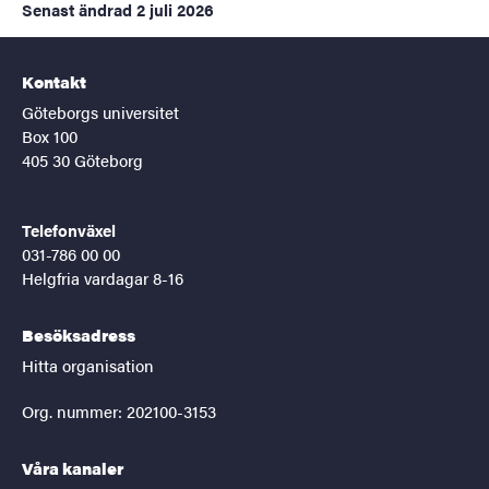
Senast ändrad
2 juli 2026
Kontakt
Göteborgs universitet
Box 100
405 30 Göteborg
Telefonväxel
031-786 00 00
Helgfria vardagar 8-16
Besöksadress
Hitta organisation
Org. nummer: 202100-3153
Våra kanaler