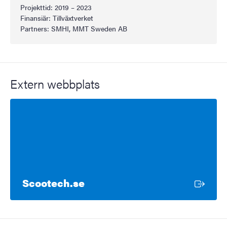
Projekttid: 2019 – 2023
Finansiär: Tillväxtverket
Partners: SMHI, MMT Sweden AB
Extern webbplats
Extern länk
Scootech.se