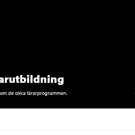
arutbildning
om de olika lärarprogrammen.