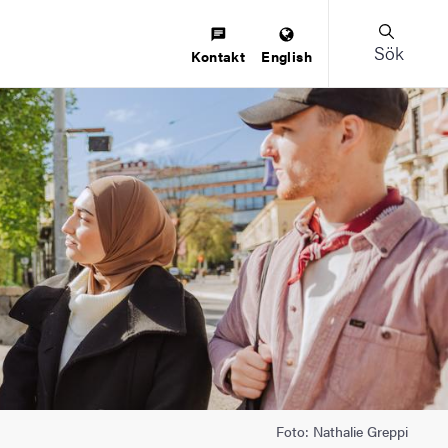
Sök
Kontakt
English
Foto: Nathalie Greppi