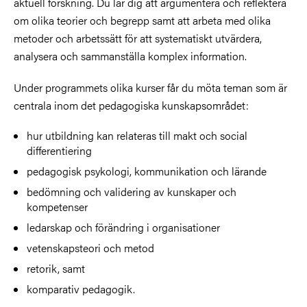
aktuell forskning. Du lär dig att argumentera och reflektera
om olika teorier och begrepp samt att arbeta med olika
metoder och arbetssätt för att systematiskt utvärdera,
analysera och sammanställa komplex information.
Under programmets olika kurser får du möta teman som är
centrala inom det pedagogiska kunskapsområdet:
hur utbildning kan relateras till makt och social
differentiering
pedagogisk psykologi, kommunikation och lärande
bedömning och validering av kunskaper och
kompetenser
ledarskap och förändring i organisationer
vetenskapsteori och metod
retorik, samt
komparativ pedagogik.