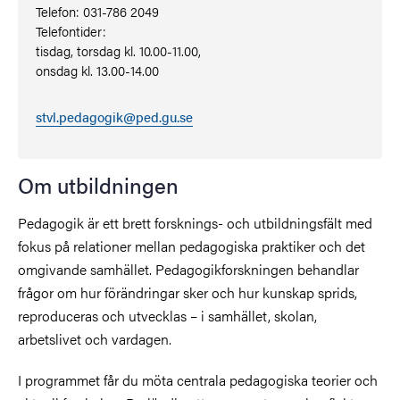
Telefon: 031-786 2049
Telefontider:
tisdag, torsdag kl. 10.00-11.00,
onsdag kl. 13.00-14.00
stvl.pedagogik@ped.gu.se
Om utbildningen
Pedagogik är ett brett forsknings- och utbildningsfält med
fokus på relationer mellan pedagogiska praktiker och det
omgivande samhället. Pedagogikforskningen behandlar
frågor om hur förändringar sker och hur kunskap sprids,
reproduceras och utvecklas – i samhället, skolan,
arbetslivet och vardagen.
I programmet får du möta centrala pedagogiska teorier och