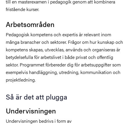
till en masterexamen i pedagogik genom att kombinera
fristående kurser.
Arbetsområden
Pedagogisk kompetens och expertis är relevant inom
många branscher och sektorer. Frågor om hur kunskap och
kompetens skapas, utvecklas, används och organiseras är
betydelsefulla för arbetslivet i både privat och offentlig
sektor. Programmet förbereder dig för arbetsuppgifter som
exempelvis handläggning, utredning, kommunikation och
projektledning.
Så är det att plugga
Undervisningen
Undervisningen bedrivs i form av