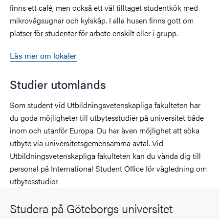
finns ett café, men också ett väl tilltaget studentkök med
mikrovågsugnar och kylskåp. I alla husen finns gott om
platser för studenter för arbete enskilt eller i grupp.
Läs mer om lokaler
Studier utomlands
Som student vid Utbildningsvetenskapliga fakulteten har
du goda möjligheter till utbytesstudier på universitet både
inom och utanför Europa. Du har även möjlighet att söka
utbyte via universitetsgemensamma avtal. Vid
Utbildningsvetenskapliga fakulteten kan du vända dig till
personal på International Student Office för vägledning om
utbytesstudier.
Studera på Göteborgs universitet