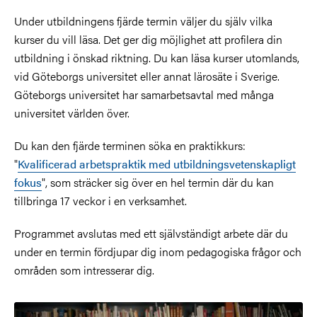
Under utbildningens fjärde termin väljer du själv vilka
kurser du vill läsa. Det ger dig möjlighet att profilera din
utbildning i önskad riktning. Du kan läsa kurser utomlands,
vid Göteborgs universitet eller annat lärosäte i Sverige.
Göteborgs universitet har samarbetsavtal med många
universitet världen över.
Du kan den fjärde terminen söka en praktikkurs:
"
Kvalificerad arbetspraktik med utbildningsvetenskapligt
fokus
", som sträcker sig över en hel termin där du kan
tillbringa 17 veckor i en verksamhet.
Programmet avslutas med ett självständigt arbete där du
under en termin fördjupar dig inom pedagogiska frågor och
områden som intresserar dig.