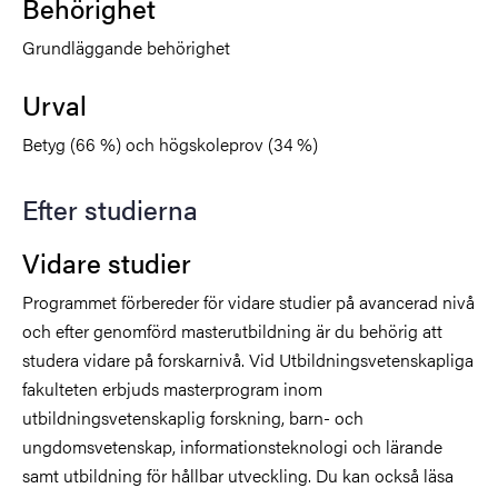
Behörighet
Grundläggande behörighet
Urval
Betyg (66 %) och högskoleprov (34 %)
Efter studierna
Vidare studier
Programmet förbereder för vidare studier på avancerad nivå
och efter genomförd masterutbildning är du behörig att
studera vidare på forskarnivå. Vid Utbildningsvetenskapliga
fakulteten erbjuds masterprogram inom
utbildningsvetenskaplig forskning, barn- och
ungdomsvetenskap, informationsteknologi och lärande
samt utbildning för hållbar utveckling. Du kan också läsa