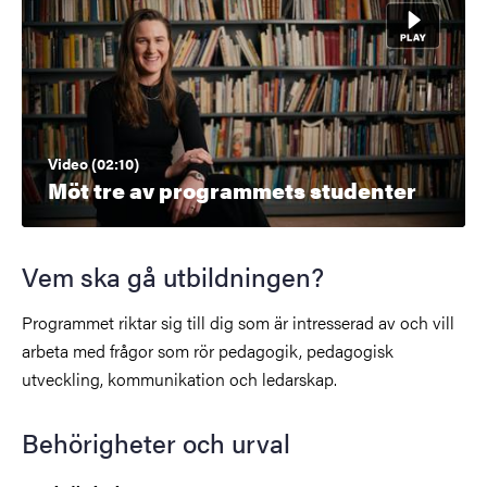
Video (02:10)
Möt tre av programmets studenter
Vem ska gå utbildningen?
Programmet riktar sig till dig som är intresserad av och vill
arbeta med frågor som rör pedagogik, pedagogisk
utveckling, kommunikation och ledarskap.
Behörigheter och urval