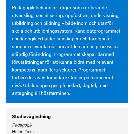
Pedagogik behandlar frågor som rör lärande,
utveckling, socialisering, uppfostran, undervisning,
utbildning och bildning – både inom och utanför
skola och utbildningssystem. Kandidatprogrammet
i pedagogik erbjuder kunskaper och färdigheter
som är relevanta när omvärlden är i en process av
ständig förändring. Programmet skapar därmed
förutsättningar för att kunna bidra med relevant
kompetens inom flera sektorer. Programmet
förbereder även för vidare studier på avancerad
nivå. Utbildningen ges på helfart, dagtid, med
antagning till höstterminen.
Studievägledning
Pedagogik
Helen Ziser