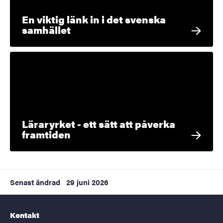
En viktig länk in i det svenska
samhället
Läraryrket - ett sätt att påverka
framtiden
Senast ändrad
29 juni 2026
Kontakt