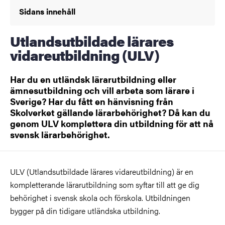
Sidans innehåll
Utlandsutbildade lärares
vidareutbildning (ULV)
Har du en utländsk lärarutbildning eller
ämnesutbildning och vill arbeta som lärare i
Sverige? Har du fått en hänvisning från
Skolverket gällande lärarbehörighet? Då kan du
genom ULV komplettera din utbildning för att nå
svensk lärarbehörighet.
ULV (Utlandsutbildade lärares vidareutbildning) är en
kompletterande lärarutbildning som syftar till att ge dig
behörighet i svensk skola och förskola. Utbildningen
bygger på din tidigare utländska utbildning.