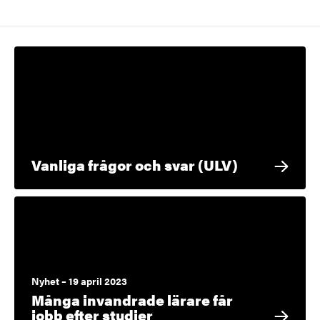
Vanliga frågor och svar (ULV)
Nyhet – 19 april 2023
Många invandrade lärare får
jobb efter studier