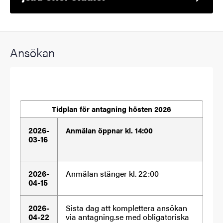
Ansökan
Tidplan för antagning hösten 2026
2026-
Anmälan öppnar kl. 14:00
03-16
2026-
Anmälan stänger kl. 22:00
04-15
2026-
Sista dag att komplettera ansökan
04-22
via antagning.se med obligatoriska