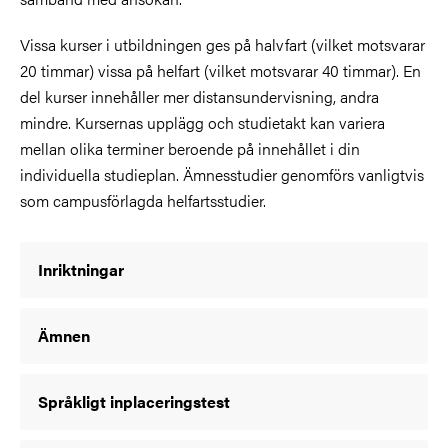
Vissa kurser i utbildningen ges på halvfart (vilket motsvarar
20 timmar) vissa på helfart (vilket motsvarar 40 timmar). En
del kurser innehåller mer distansundervisning, andra
mindre. Kursernas upplägg och studietakt kan variera
mellan olika terminer beroende på innehållet i din
individuella studieplan.
Ämnesstudier genomförs vanligtvis
som campusförlagda helfartsstudier.
Inriktningar
Ämnen
Språkligt inplaceringstest