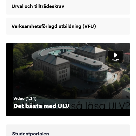
Urval och tillträdeskrav
Verksamhetsförlagd utbildning (VFU)
Video (1,34)
Det bästa med ULV
Studentportalen