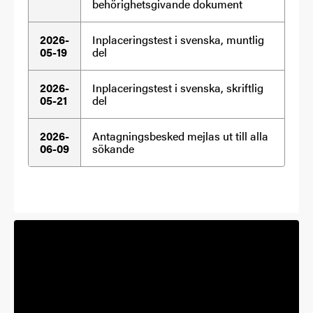
behörighetsgivande dokument
2026-
Inplaceringstest i svenska, muntlig
05-19
del
2026-
Inplaceringstest i svenska, skriftlig
05-21
del
2026-
Antagningsbesked mejlas ut till alla
06-09
sökande