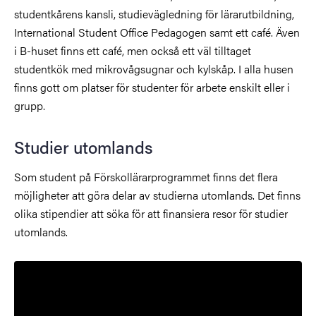
studentkårens kansli, studievägledning för lärarutbildning,
International Student Office Pedagogen samt ett café. Även
i B-huset finns ett café, men också ett väl tilltaget
studentkök med mikrovågsugnar och kylskåp. I alla husen
finns gott om platser för studenter för arbete enskilt eller i
grupp.
Studier utomlands
Som student på Förskollärarprogrammet finns det flera
möjligheter att göra delar av studierna utomlands. Det finns
olika stipendier att söka för att finansiera resor för studier
utomlands.