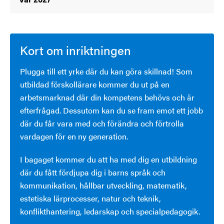
Kort om inriktningen
Plugga till ett yrke där du kan göra skillnad! Som
utbildad förskollärare kommer du ut på en
arbetsmarknad där din kompetens behövs och är
efterfrågad. Dessutom kan du se fram emot ett jobb
där du får vara med och förändra och förtrolla
vardagen för en ny generation.
I bagaget kommer du att ha med dig en utbildning
där du fått fördjupa dig i barns språk och
kommunikation, hållbar utveckling, matematik,
estetiska lärprocesser, natur och teknik,
konflikthantering, ledarskap och specialpedagogik.