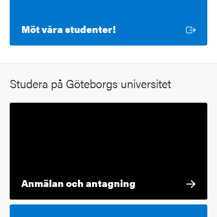
Extern länk
Möt våra studenter!
Studera på Göteborgs universitet
Anmälan och antagning