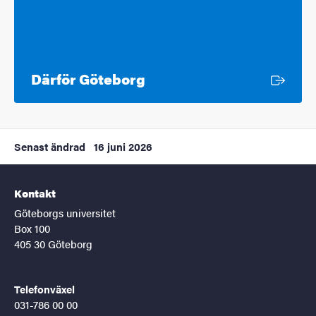
Extern länk
Därför Göteborg
Senast ändrad
16 juni 2026
Kontakt
Göteborgs universitet
Box 100
405 30 Göteborg
Telefonväxel
031-786 00 00