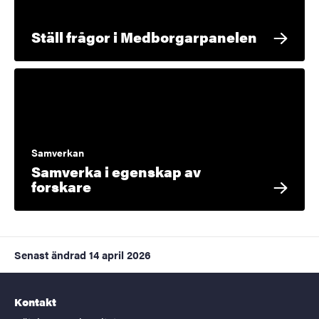
Ställ frågor i Medborgarpanelen
Samverkan
Samverka i egenskap av
forskare
Senast ändrad
14 april 2026
Kontakt