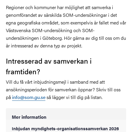
Regioner och kommuner har möjlighet att samverka i
genomförandet av särskilda SOM-undersökningar i det
egna geografiska området, som exempelvis är fallet med vår
Västsvenska SOM-undersökning och SOM-
undersökningen i Göteborg. Hör gärna av dig till oss om du
är intresserad av denna typ av projekt.
Intresserad av samverkan i
framtiden?
Vill du få vårt inbjudningsmejl i samband med att
ansökningsperioden för samverkan öppnar? Skriv till oss
på
info@som.gu.se
så lägger vi till dig på listan.
Mer information
Inbjudan myndighets-organisationssamverkan 2026