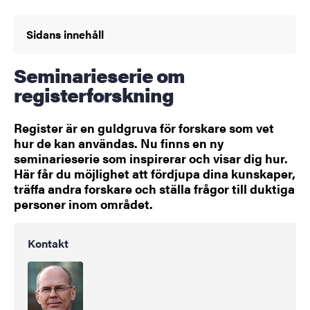
Sidans innehåll
Seminarieserie om
registerforskning
Register är en guldgruva för forskare som vet
hur de kan användas. Nu finns en ny
seminarieserie som inspirerar och visar dig hur.
Här får du möjlighet att fördjupa dina kunskaper,
träffa andra forskare och ställa frågor till duktiga
personer inom området.
Kontakt