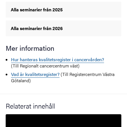
Alla seminarier från 2025
Alla seminarier från 2026
Mer information
Hur hanteras kvalitetsregister i cancervården?
(Till Regionalt cancercentrum väst)
Vad är kvalitetsregister?
(Till Registercentrum Västra
Götaland)
Relaterat innehåll