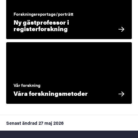
Forskningsreportage/porträtt
Ny gästprofessor i
registerforskning
Vår forskning
Våra forskningsmetoder
Senast ändrad
27 maj 2026