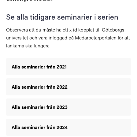
Se alla tidigare seminarier i serien
Observera att du måste ha ett x-id kopplat till Göteborgs
universitet och vara inloggad på Medarbetarportalen för att
länkarna ska fungera.
Alla seminarier från 2021
Alla seminarier från 2022
Alla seminarier från 2023
Alla seminarier från 2024