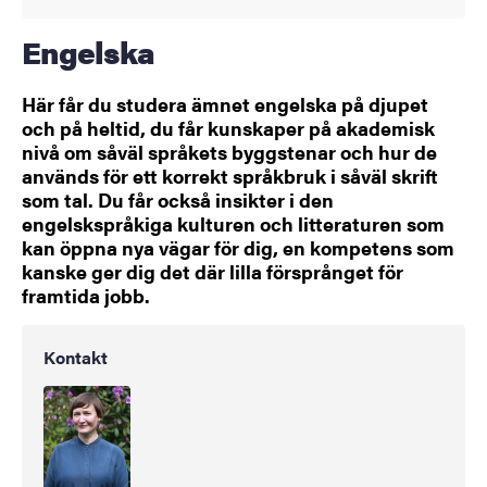
Engelska
Här får du studera ämnet engelska på djupet
och på heltid, du får kunskaper på akademisk
nivå om såväl språkets byggstenar och hur de
används för ett korrekt språkbruk i såväl skrift
som tal. Du får också insikter i den
engelskspråkiga kulturen och litteraturen som
kan öppna nya vägar för dig, en kompetens som
kanske ger dig det där lilla försprånget för
framtida jobb.
Kontakt