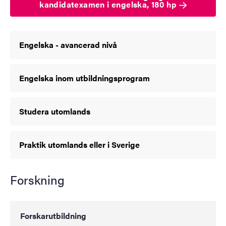
kandidatexamen i engelska, 180 hp
Engelska - avancerad nivå
Engelska inom utbildningsprogram
Studera utomlands
Praktik utomlands eller i Sverige
Forskning
Forskarutbildning