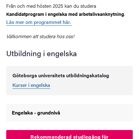
Från och med hösten 2025 kan du studera
.
Kandidatprogram i engelska med arbetslivsanknytning
Läs mer om programmet här.
Välkommen att studera hos oss!
Utbildning i engelska
Göteborgs universitets utbildningskatalog
Kurser i engelska
Engelska - grundnivå
Rekommenderad studiegång för