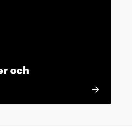
er och