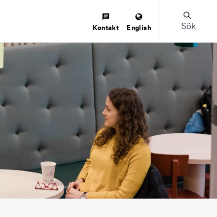
Sök
Kontakt
English