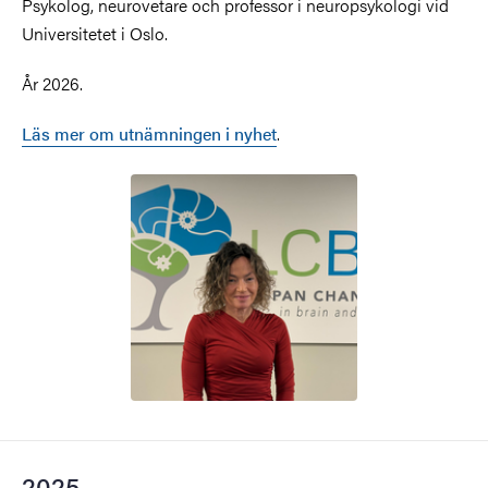
Psykolog, neurovetare och professor i neuropsykologi vid
Universitetet i Oslo.
År 2026.
Läs mer om utnämningen i nyhet
.
2025