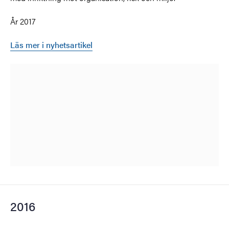
År 2017
Läs mer i nyhetsartikel
2016