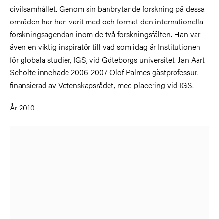
civilsamhället. Genom sin banbrytande forskning på dessa
områden har han varit med och format den internationella
forskningsagendan inom de två forskningsfälten. Han var
även en viktig inspiratör till vad som idag är Institutionen
för globala studier, IGS, vid Göteborgs universitet. Jan Aart
Scholte innehade 2006-2007 Olof Palmes gästprofessur,
finansierad av Vetenskapsrådet, med placering vid IGS.
År 2010