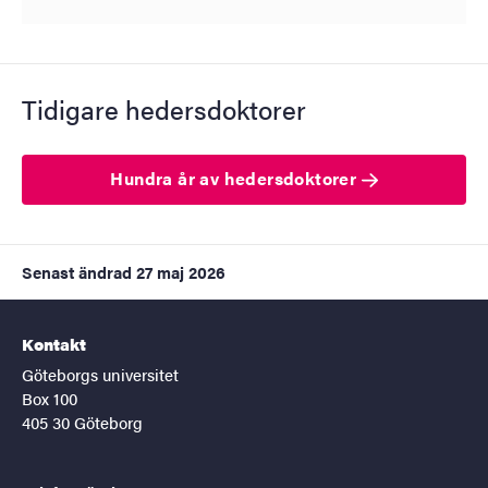
Tidigare hedersdoktorer
Hundra år av hedersdoktorer
Senast ändrad
27 maj 2026
Kontakt
Göteborgs universitet
Box 100
405 30 Göteborg