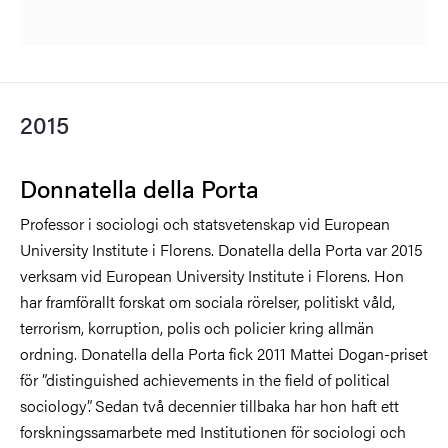
2015
Donnatella della Porta
Professor i sociologi och statsvetenskap vid European
University Institute i Florens. Donatella della Porta var 2015
verksam vid European University Institute i Florens. Hon
har framförallt forskat om sociala rörelser, politiskt våld,
terrorism, korruption, polis och policier kring allmän
ordning. Donatella della Porta fick 2011 Mattei Dogan-priset
för ”distinguished achievements in the field of political
sociology”. Sedan två decennier tillbaka har hon haft ett
forskningssamarbete med Institutionen för sociologi och