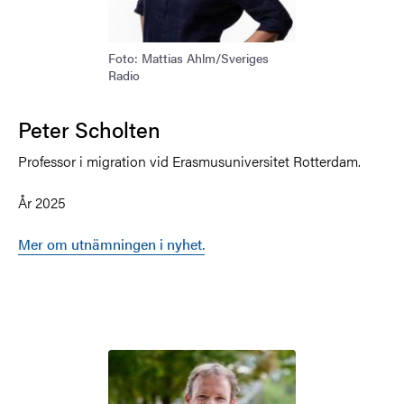
Foto: Mattias Ahlm/Sveriges
Radio
Peter Scholten
Professor i migration vid Erasmusuniversitet Rotterdam.
År 2025
Mer om utnämningen i nyhet.