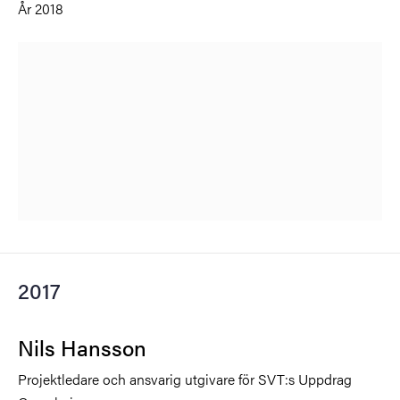
År 2018
2017
Nils Hansson
Projektledare och ansvarig utgivare för SVT:s Uppdrag