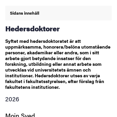
Sidans innehåll
Hedersdoktorer
Syftet med hedersdoktoratet är att
uppmärksamma, honorera/belöna utomstående
personer, akademiker eller andra, som i sitt
arbete gjort betydande insatser för den
forskning, utbildning eller annat arbete som
utvecklas vid universitetets ämnen och
institutioner. Hedersdoktorer utses av varje
fakultet i fakultetsstyrelsen, efter förslag från
fakultetens institutioner.
2026
Moin Syed