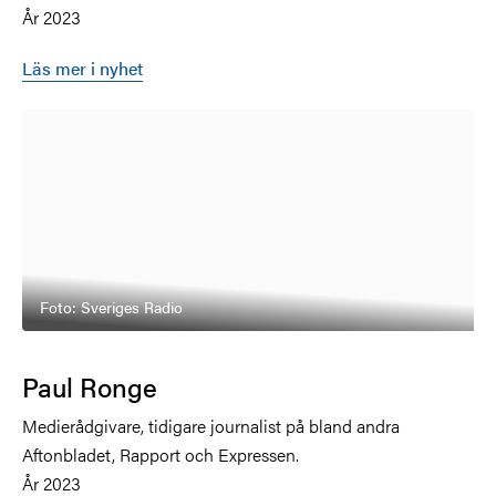
År 2023
Läs mer i nyhet
Foto: Sveriges Radio
Paul Ronge
Medierådgivare, tidigare journalist på bland andra
Aftonbladet, Rapport och Expressen.
År 2023