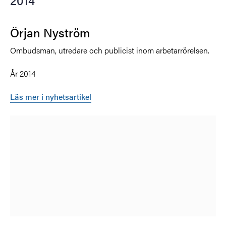
Örjan Nyström
Ombudsman, utredare och publicist inom arbetarrörelsen.
År 2014
Läs mer i nyhetsartikel