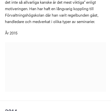
det inte så allvarliga kanske är det mest viktiga” enligt
motiveringen. Han har haft en långvarig koppling till
Förvaltningshögskolan där han varit regelbunden gäst,
handledare och medverkat i olika typer av seminarier.
År 2015
2014