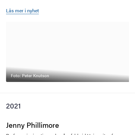
Läs mer i nyhet
Foto: Peter Knutson
2021
Jenny Phillimore