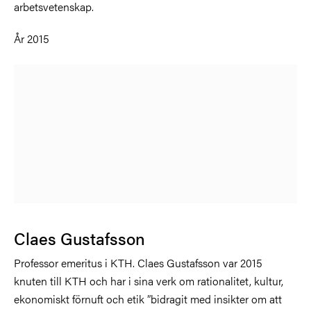
arbetsvetenskap.
År 2015
Claes Gustafsson
Professor emeritus i KTH. Claes Gustafsson var 2015
knuten till KTH och har i sina verk om rationalitet, kultur,
ekonomiskt förnuft och etik ”bidragit med insikter om att