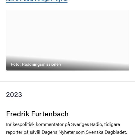
Foto: Räddningsmissionen
2023
Fredrik Furtenbach
Inrikespolitisk kommentator på Sveriges Radio, tidigare
reporter på såväl Dagens Nyheter som Svenska Dagbladet.