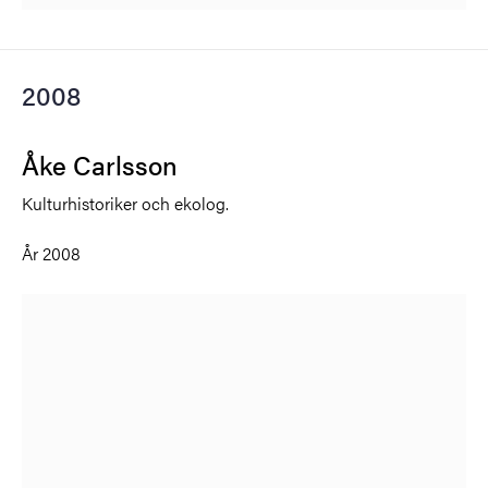
2008
Åke Carlsson
Kulturhistoriker och ekolog.
År 2008