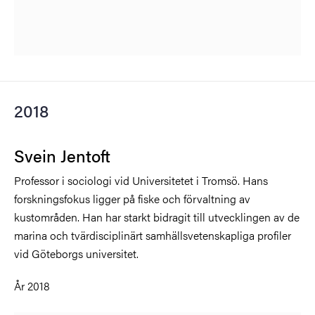
2018
Svein Jentoft
Professor i sociologi vid Universitetet i Tromsö. Hans
forskningsfokus ligger på fiske och förvaltning av
kustområden. Han har starkt bidragit till utvecklingen av de
marina och tvärdisciplinärt samhällsvetenskapliga profiler
vid Göteborgs universitet.
År 2018