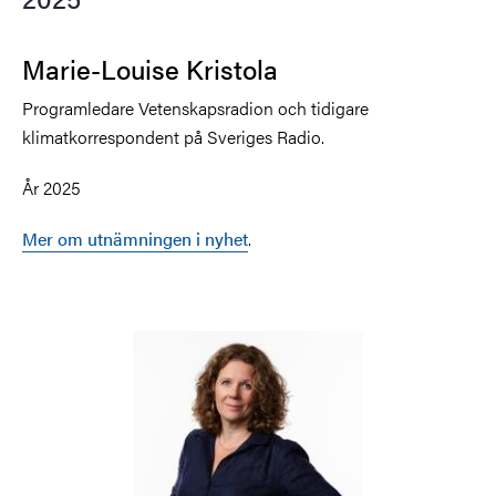
Marie-Louise Kristola
Programledare Vetenskapsradion och tidigare
klimatkorrespondent på Sveriges Radio.
År 2025
Mer om utnämningen i nyhet
.