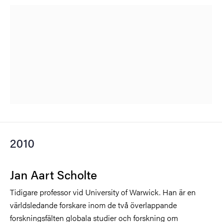
2010
Jan Aart Scholte
Tidigare professor vid University of Warwick. Han är en
världsledande forskare inom de två överlappande
forskningsfälten globala studier och forskning om