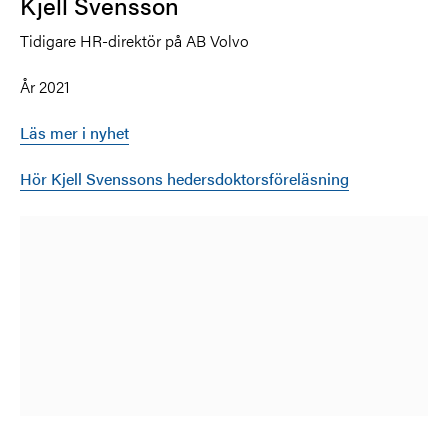
Kjell Svensson
Tidigare HR-direktör på AB Volvo
År 2021
Läs mer i nyhet
Hör Kjell Svenssons hedersdoktorsföreläsning