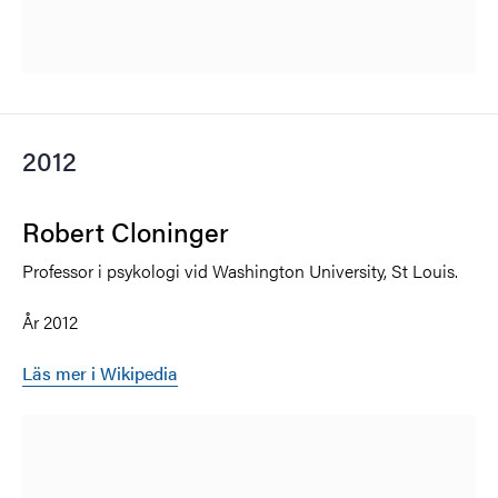
2012
Robert Cloninger
Professor i psykologi vid Washington University, St Louis.
År 2012
Läs mer i Wikipedia