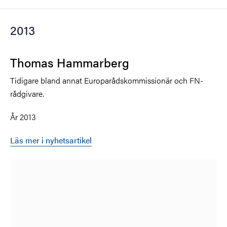
2013
Thomas Hammarberg
Tidigare bland annat Europarådskommissionär och FN-
rådgivare.
År 2013
Läs mer i nyhetsartikel