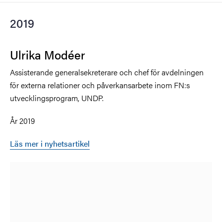
2019
Ulrika Modéer
Assisterande generalsekreterare och chef för avdelningen
för externa relationer och påverkansarbete inom FN:s
utvecklingsprogram, UNDP.
År 2019
Läs mer i nyhetsartikel