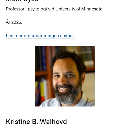
Professor i psykologi vid University of Minnesota.
År 2026.
Läs mer om utnämningen i nyhet.
Kristine B. Walhovd