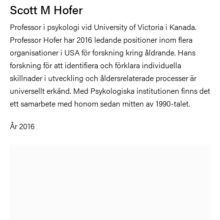
Scott M Hofer
Professor i psykologi vid University of Victoria i Kanada.
Professor Hofer har 2016 ledande positioner inom flera
organisationer i USA för forskning kring åldrande. Hans
forskning för att identifiera och förklara individuella
skillnader i utveckling och åldersrelaterade processer är
universellt erkänd. Med Psykologiska institutionen finns det
ett samarbete med honom sedan mitten av 1990-talet.
År 2016