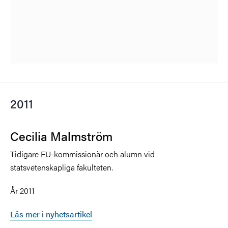
2011
Cecilia Malmström
Tidigare EU-kommissionär och alumn vid
statsvetenskapliga fakulteten.
År 2011
Läs mer i nyhetsartikel