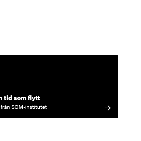
 tid som flytt
 från SOM-institutet