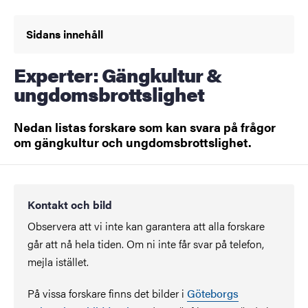
Sidans innehåll
Experter: Gängkultur &
ungdomsbrottslighet
Nedan listas forskare som kan svara på frågor
om gängkultur och ungdomsbrottslighet.
Kontakt och bild
Observera att vi inte kan garantera att alla forskare
går att nå hela tiden. Om ni inte får svar på telefon,
mejla istället.
På vissa forskare finns det bilder i
Göteborgs