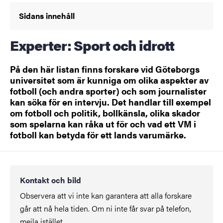
Sidans innehåll
Experter: Sport och idrott
På den här listan finns forskare vid Göteborgs
universitet som är kunniga om olika aspekter av
fotboll (och andra sporter) och som journalister
kan söka för en intervju. Det handlar till exempel
om fotboll och politik, bollkänsla, olika skador
som spelarna kan råka ut för och vad ett VM i
fotboll kan betyda för ett lands varumärke.
Kontakt och bild
Observera att vi inte kan garantera att alla forskare
går att nå hela tiden. Om ni inte får svar på telefon,
mejla istället.