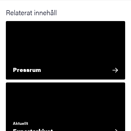
Relaterat innehåll
Pressrum
Aktuellt
Expertarkivet