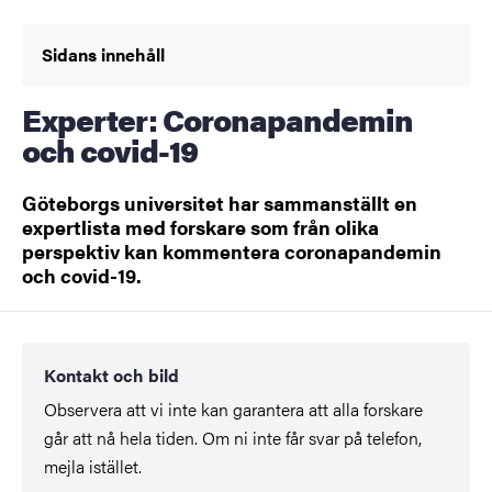
Sidans innehåll
Experter: Coronapandemin
och covid-19
Göteborgs universitet har sammanställt en
expertlista med forskare som från olika
perspektiv kan kommentera coronapandemin
och covid-19.
Kontakt och bild
Observera att vi inte kan garantera att alla forskare
går att nå hela tiden. Om ni inte får svar på telefon,
mejla istället.