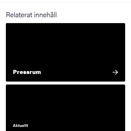
Relaterat innehåll
Pressrum
Aktuellt