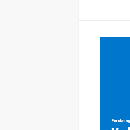
Forskning