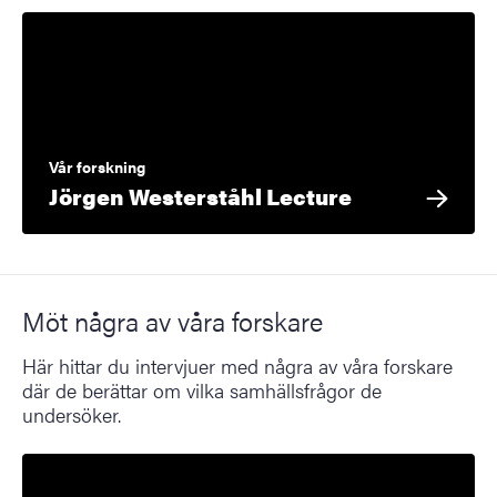
Vår forskning
Jörgen Westerståhl Lecture
Möt några av våra forskare
Här hittar du intervjuer med några av våra forskare
där de berättar om vilka samhällsfrågor de
undersöker.