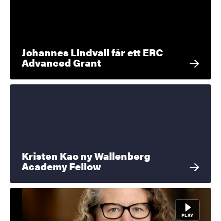
Johannes Lindvall får ett ERC
Advanced Grant
Kristen Kao ny Wallenberg
Academy Fellow