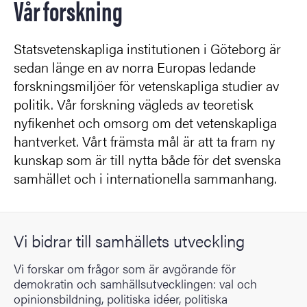
Vår forskning
Statsvetenskapliga institutionen i Göteborg är
sedan länge en av norra Europas ledande
forskningsmiljöer för vetenskapliga studier av
politik. Vår forskning vägleds av teoretisk
nyfikenhet och omsorg om det vetenskapliga
hantverket. Vårt främsta mål är att ta fram ny
kunskap som är till nytta både för det svenska
samhället och i internationella sammanhang.
Vi bidrar till samhällets utveckling
Vi forskar om frågor som är avgörande för
demokratin och samhällsutvecklingen: val och
opinionsbildning, politiska idéer, politiska