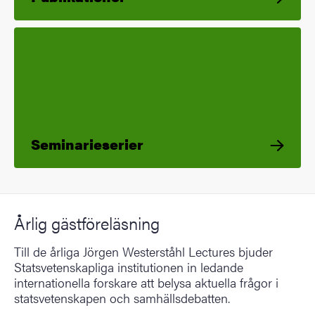
Seminarieserier
Årlig gästföreläsning
Till de årliga Jörgen Westerståhl Lectures bjuder
Statsvetenskapliga institutionen in ledande
internationella forskare att belysa aktuella frågor i
statsvetenskapen och samhällsdebatten.