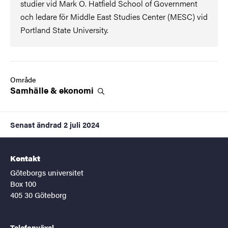
studier vid Mark O. Hatfield School of Government
och ledare för Middle East Studies Center (MESC) vid
Portland State University.
Område
Samhälle &
ekonomi
Senast ändrad
2 juli 2024
Kontakt
Göteborgs universitet
Box 100
405 30 Göteborg
Telefonväxel