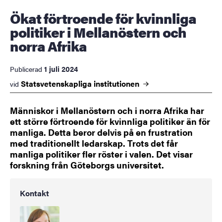
Ökat förtroende för kvinnliga
politiker i Mellanöstern och
norra Afrika
1 juli 2024
Publicerad
Statsvetenskapliga
institutionen
vid
Människor i Mellanöstern och i norra Afrika har
ett större förtroende för kvinnliga politiker än för
manliga. Detta beror delvis på en frustration
med traditionellt ledarskap. Trots det får
manliga politiker fler röster i valen. Det visar
forskning från Göteborgs universitet.
Kontakt