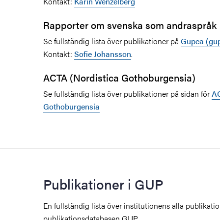
Kontakt:
Karin Wenzelberg
Rapporter om svenska som andraspråk
Se fullständig lista över publikationer på
Gupea (gup
Kontakt:
Sofie Johansson
.
ACTA (Nordistica Gothoburgensia)
Se fullständig lista över publikationer på sidan för
AC
Gothoburgensia
Publikationer i GUP
En fullständig lista över institutionens alla publikatio
publikationsdatabasen GUP.