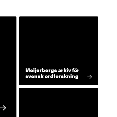
Meijerbergs arkiv för
svensk ordforskning