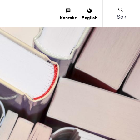
Sök
Kontakt
English