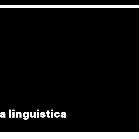
a linguistica