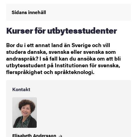
Sidans innehåll
Kurser för utbytesstudenter
Bor du i ett annat land än Sverige och vill
studera danska, svenska eller svenska som
andraspråk? I så fall kan du ansöka om att bli
utbytesstudent på Institutionen för svenska,
flerspråkighet och språkteknologi.
Kontakt
Elisabeth
Andersson