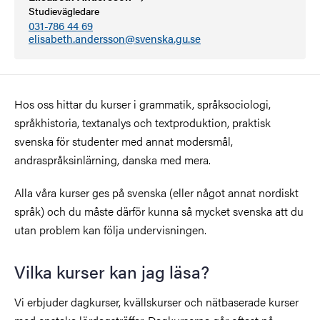
Studievägledare
031-786 44 69
elisabeth.andersson@svenska.gu.se
Hos oss hittar du kurser i grammatik, språksociologi,
språkhistoria, textanalys och textproduktion, praktisk
svenska för studenter med annat modersmål,
andraspråksinlärning, danska med mera.
Alla våra kurser ges på svenska (eller något annat nordiskt
språk) och du måste därför kunna så mycket svenska att du
utan problem kan följa undervisningen.
Vilka kurser kan jag läsa?
Vi erbjuder dagkurser, kvällskurser och nätbaserade kurser