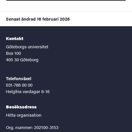
Senast ändrad
16 februari 2026
Kontakt
Göteborgs universitet
Box 100
405 30 Göteborg
Telefonväxel
031-786 00 00
Helgfria vardagar 8-16
Besöksadress
Hitta organisation
Org. nummer: 202100-3153