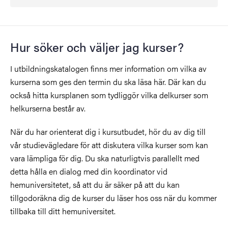
Hur söker och väljer jag kurser?
I utbildningskatalogen finns mer information om vilka av
kurserna som ges den termin du ska läsa här. Där kan du
också hitta kursplanen som tydliggör vilka delkurser som
helkurserna består av.
När du har orienterat dig i kursutbudet, hör du av dig till
vår studievägledare för att diskutera vilka kurser som kan
vara lämpliga för dig. Du ska naturligtvis parallellt med
detta hålla en dialog med din koordinator vid
hemuniversitetet, så att du är säker på att du kan
tillgodoräkna dig de kurser du läser hos oss när du kommer
tillbaka till ditt hemuniversitet.