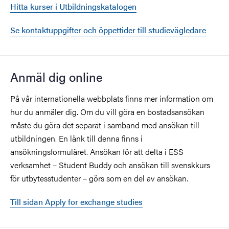
Hitta kurser i Utbildningskatalogen
Se kontaktuppgifter och öppettider till studievägledare
Anmäl dig online
På vår internationella webbplats finns mer information om
hur du anmäler dig. Om du vill göra en bostadsansökan
måste du göra det separat i samband med ansökan till
utbildningen. En länk till denna finns i
ansökningsformuläret. Ansökan för att delta i ESS
verksamhet – Student Buddy och ansökan till svenskkurs
för utbytesstudenter – görs som en del av ansökan.
Till sidan Apply for exchange studies