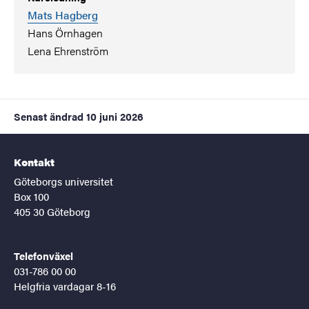
Mats Hagberg
Hans Örnhagen
Lena Ehrenström
Senast ändrad
10 juni 2026
Kontakt
Göteborgs universitet
Box 100
405 30 Göteborg
Telefonväxel
031-786 00 00
Helgfria vardagar 8-16