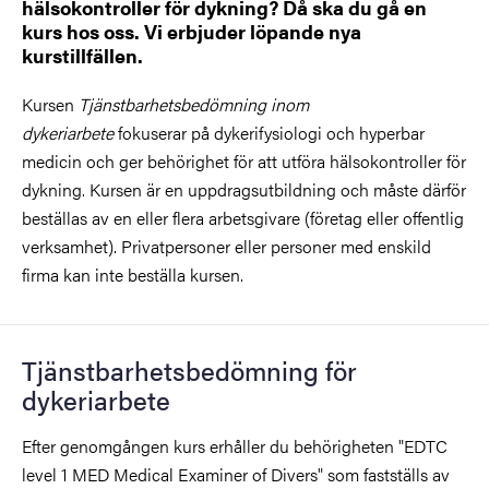
hälsokontroller för dykning? Då ska du gå en
kurs hos oss. Vi erbjuder löpande nya
kurstillfällen.
Kursen
Tjänstbarhetsbedömning inom
dykeriarbete
fokuserar på dykerifysiologi och hyperbar
medicin och ger behörighet för att utföra hälsokontroller för
dykning. Kursen är en uppdragsutbildning och måste därför
beställas av en eller flera arbetsgivare (företag eller offentlig
verksamhet). Privatpersoner eller personer med enskild
firma kan inte beställa kursen.
Tjänstbarhetsbedömning för
dykeriarbete
Efter genomgången kurs erhåller du behörigheten "EDTC
level 1 MED Medical Examiner of Divers" som fastställs av