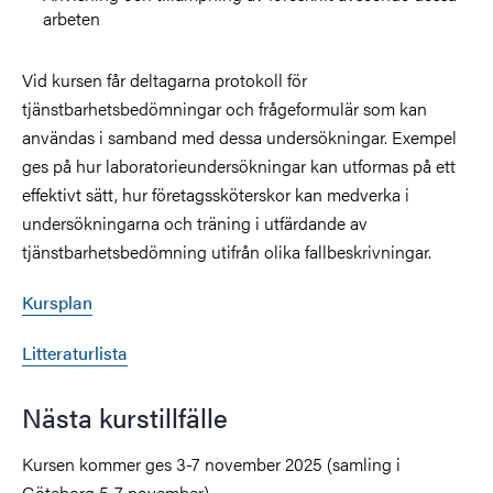
arbeten
Vid kursen får deltagarna protokoll för
tjänstbarhetsbedömningar och frågeformulär som kan
användas i samband med dessa undersökningar. Exempel
ges på hur laboratorieundersökningar kan utformas på ett
effektivt sätt, hur företagssköterskor kan medverka i
undersökningarna och träning i utfärdande av
tjänstbarhetsbedömning utifrån olika fallbeskrivningar.
Kursplan
Litteraturlista
Nästa kurstillfälle
Kursen kommer ges 3-7 november 2025 (samling i
Göteborg 5-7 november).