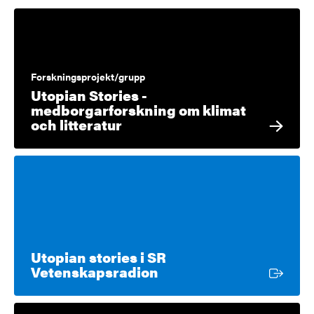
Forskningsprojekt/grupp
Utopian Stories -
medborgarforskning om klimat
och litteratur
Utopian stories i SR
Extern länk
Vetenskapsradion