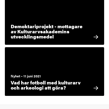
Demoktariprojekt - mottagare
av Kulturarvsakademins
utvecklingsmedel
Nyhet – 11 juni 2021
Vad har fotboll med kulturarv
och arkeologi att göra?