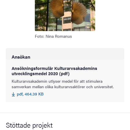
Foto: Nina Romanus
Ansökan
Ansökningsformulär Kulturarvsakademins
utvecklingsmedel 2020 (pdf)
Kulturarvsakademin utlyser medel för att stimulera
samverkan mellan olika kulturarvsaktörer och universitet.
pdf, 464.39 KB
Stöttade projekt