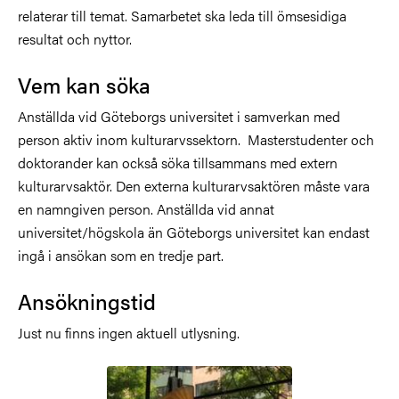
relaterar till temat. Samarbetet ska leda till ömsesidiga
resultat och nyttor.
Vem kan söka
Anställda vid Göteborgs universitet i samverkan med
person aktiv inom kulturarvssektorn. Masterstudenter och
doktorander kan också söka tillsammans med extern
kulturarvsaktör. Den externa kulturarvsaktören måste vara
en namngiven person. Anställda vid annat
universitet/högskola än Göteborgs universitet kan endast
ingå i ansökan som en tredje part.
Ansökningstid
Just nu finns ingen aktuell utlysning.