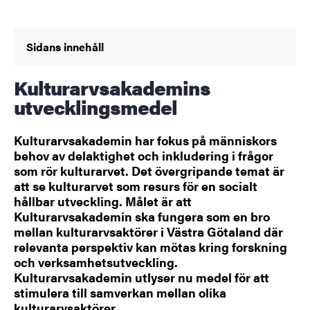
Sidans innehåll
Kulturarvsakademins
utvecklingsmedel
Kulturarvsakademin har fokus på människors
behov av delaktighet och inkludering i frågor
som rör kulturarvet. Det övergripande temat är
att se kulturarvet som resurs för en socialt
hållbar utveckling. Målet är att
Kulturarvsakademin ska fungera som en bro
mellan kulturarvsaktörer i Västra Götaland där
relevanta perspektiv kan mötas kring forskning
och verksamhetsutveckling.
Kulturarvsakademin utlyser nu medel för att
stimulera till samverkan mellan olika
kulturarvsaktörer.