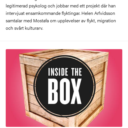
legitimerad psykolog och jobbar med ett projekt där han
intervjuat ensamkommande flyktingar. Helen Arfvidsson
samtalar med Mostafa om upplevelser av flykt, migration
och svårt kulturarv.