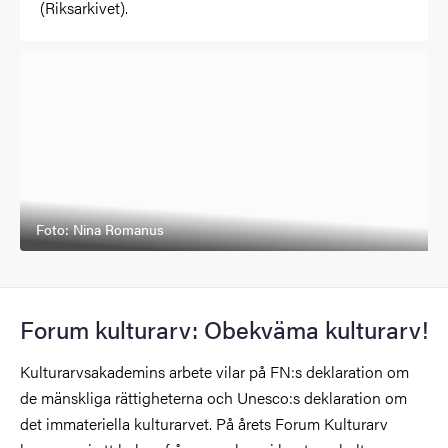
(Riksarkivet).
Foto: Nina Romanus
Forum kulturarv: Obekväma kulturarv!
Kulturarvsakademins arbete vilar på FN:s deklaration om
de mänskliga rättigheterna och Unesco:s deklaration om
det immateriella kulturarvet. På årets Forum Kulturarv