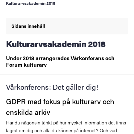
Kulturarvsakademin 2018
Sidans innehåll
Kulturarvsakademin 2018
Under 2018 arrangerades Vårkonferans och
Forum kulturarv
Vårkonferens: Det gäller dig!
GDPR med fokus på kulturarv och
enskilda arkiv
Har du någonsin tänkt på hur mycket information det finns
lagrat om dig och alla du känner på internet? Och vad