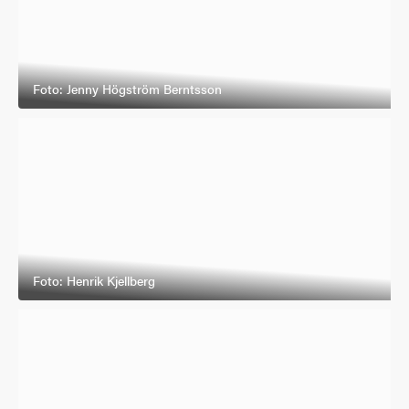
Foto: Jenny Högström Berntsson
Foto: Henrik Kjellberg