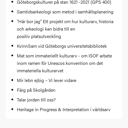
Göteborgskulturer på stan 1621 -2021 (GPS 400)
Samtidsarkeologi som metod i samhällsplanering
”Här bor jag” Ett projekt om hur kulturarv, historia
och arkeologi kan bidra till en
positiv platsutveckling
KvinnSam vid Göteborgs universitetsbibliotek
Mat som immateriellt kulturarv - om ISOF arbete
inom ramen för Unescos konvention om det
immateriella kulturarvet
Mir lebn ejbig – Vi lever vidare
Färg på Skolgården
Talar jorden till oss?
Heritage in Progress & Interpretation i världsarv