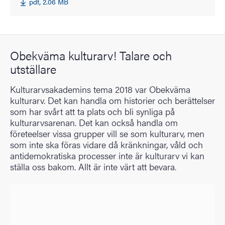
pdf, 2.06 MB
Obekväma kulturarv! Talare och
utställare
Kulturarvsakademins tema 2018 var Obekväma
kulturarv. Det kan handla om historier och berättelser
som har svårt att ta plats och bli synliga på
kulturarvsarenan. Det kan också handla om
företeelser vissa grupper vill se som kulturarv, men
som inte ska föras vidare då kränkningar, våld och
antidemokratiska processer inte är kulturarv vi kan
ställa oss bakom. Allt är inte värt att bevara.