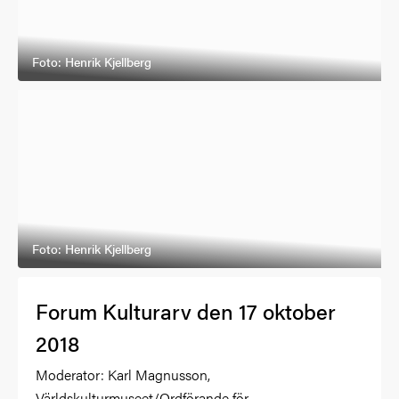
Foto: Henrik Kjellberg
Foto: Henrik Kjellberg
Forum Kulturarv den 17 oktober
2018
Moderator: Karl Magnusson,
Världskulturmuseet/Ordförande för