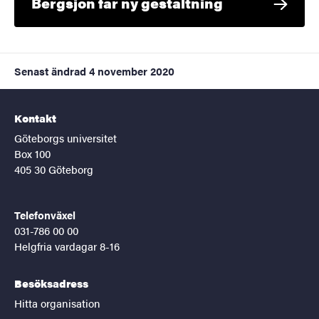
Bergsjön får ny gestaltning
Senast ändrad
4 november 2020
Kontakt
Göteborgs universitet
Box 100
405 30 Göteborg
Telefonväxel
031-786 00 00
Helgfria vardagar 8-16
Besöksadress
Hitta organisation