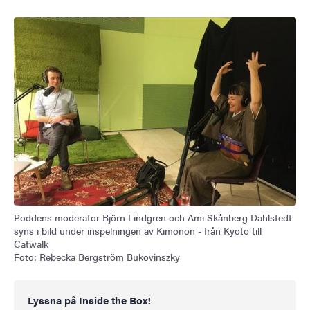
Poddens moderator Björn Lindgren och Ami Skånberg Dahlstedt
syns i bild under inspelningen av Kimonon - från Kyoto till
Catwalk
Foto: Rebecka Bergström Bukovinszky
Lyssna på Inside the Box!