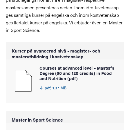
masterexamen presenteras nedan.
Inom idrottsvetenskap
ges samtliga kurser på engelska och inom kostvetenskap
ges flertalet kurser på engelska.
Vi erbjuder även en Master
in Sport Science.
Kurser på avancerad nivå - magister- och
masterutbildning i kostvetenskap
Courses at advanced level – Master's
Degree (60 and 120 credits) in Food
and Nutrition (pdf)
pdf, 1.37 MB
Master in Sport Science