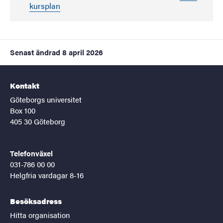
kursplan
Senast ändrad
8 april 2026
Kontakt
Göteborgs universitet
Box 100
405 30 Göteborg
Telefonväxel
031-786 00 00
Helgfria vardagar 8-16
Besöksadress
Hitta organisation