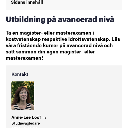
Sidans innehåll
Utbildning på avancerad nivå
Ta en magister- eller masterexamen i
kostvetenskap respektive idrottsvetenskap. Läs
våra fristående kurser på avancerad nivå och
sätt samman din egen magister- eller
masterexamen!
Kontakt
Anne-Lee
Lööf
Studievägledare