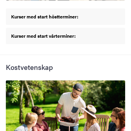
Kurser med start höstterminer:
Kurser med start vårterminer:
Kostvetenskap
Bild