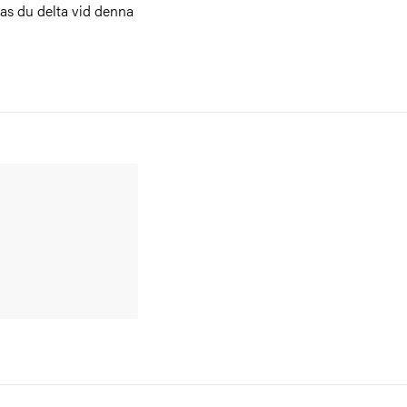
as du delta vid denna