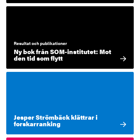
Resultat och publikationer
Ny bok från SOM-institutet: Mot
den tid som flytt
Jesper Strömbäck klättrar i
forskarranking