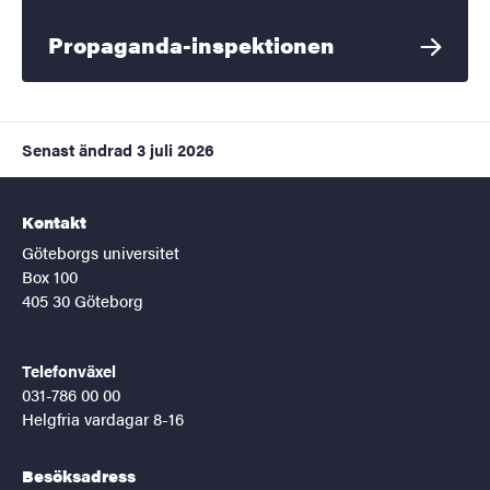
Propaganda-inspektionen
Senast ändrad
3 juli 2026
Kontakt
Göteborgs universitet
Box 100
405 30 Göteborg
Telefonväxel
031-786 00 00
Helgfria vardagar 8-16
Besöksadress