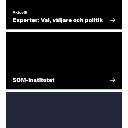
Aktuellt
Experter: Val, väljare och politik
SOM-institutet