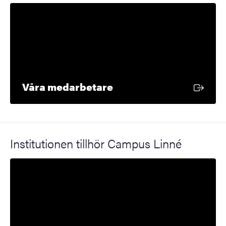
Extern länk
Våra medarbetare
Institutionen tillhör Campus Linné