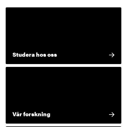
Studera hos oss
Vår forskning