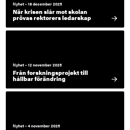
Nyhet – 18 december 2025
När krisen slår mot skolan
prövas rektorers ledarskap
Nyhet – 12 november 2025
Från forskningsprojekt till
hållbar förändring
Nyhet – 4 november 2025