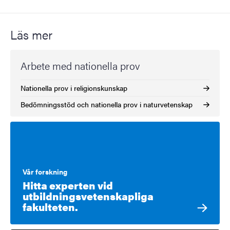
Läs mer
Arbete med nationella prov
Nationella prov i religionskunskap
Bedömningsstöd och nationella prov i naturvetenskap
Vår forskning
Hitta experten vid
utbildningsvetenskapliga
fakulteten.