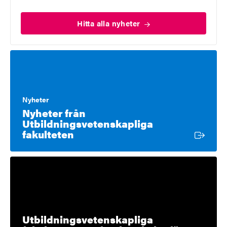
Hitta alla
nyheter
Nyheter
Nyheter från
Utbildningsvetenskapliga
Extern länk
fakulteten
Utbildningsvetenskapliga