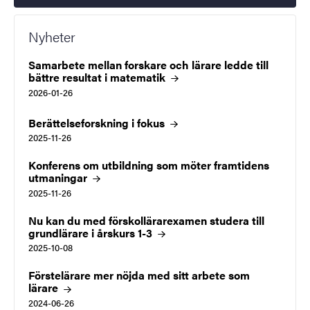
Nyheter
Samarbete mellan forskare och lärare ledde till
bättre resultat i
matematik
2026-01-26
Berättelseforskning i fokus
2025-11-26
Konferens om utbildning som möter framtidens
utmaningar
2025-11-26
Nu kan du med förskollärarexamen studera till
grundlärare i årskurs
1-3
2025-10-08
Förstelärare mer nöjda med sitt arbete som
lärare
2024-06-26