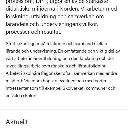
profession (IDPP) utgör en av de starkaste
didaktiska miljöerna i Norden. Vi arbetar med
forskning, utbildning och samverkan om
lärandets och undervisningens villkor,
processer och resultat.
Stort fokus ligger på relationer och samband mellan
lärande och undervisning. En omfattande och viktig del av
vårt arbete är lärarutbildning och den forskning och det
utvecklingsarbete som rör skola och lärarutbildning.
Arbetet i skolnära frågor sker ofta i samverkan med andra
miljöer, både inom högskolevärlden och med andra
intressenter som till exempel Skolverket, kommuner och
enskilda skolor.
Aktuellt