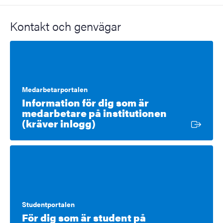
Kontakt och genvägar
Medarbetarportalen
Information för dig som är
medarbetare på institutionen
Extern länk
(kräver inlogg)
Studentportalen
För dig som är student på