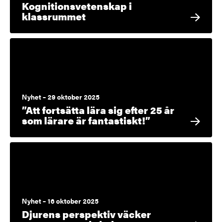
Kognitionsvetenskap i
klassrummet
Nyhet – 29 oktober 2025
”Att fortsätta lära sig efter 25 år
som lärare är fantastiskt!”
Nyhet – 16 oktober 2025
Djurens perspektiv väcker