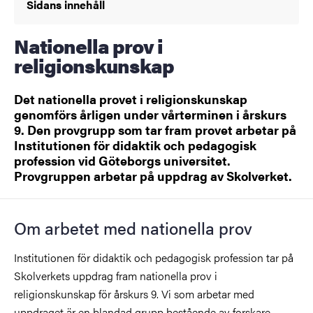
Sidans innehåll
Nationella prov i
religionskunskap
Det nationella provet i religionskunskap
genomförs årligen under vårterminen i årskurs
9. Den provgrupp som tar fram provet arbetar på
Institutionen för didaktik och pedagogisk
profession vid Göteborgs universitet.
Provgruppen arbetar på uppdrag av Skolverket.
Om arbetet med nationella prov
Institutionen för didaktik och pedagogisk profession tar på
Skolverkets uppdrag fram nationella prov i
religionskunskap för årskurs 9. Vi som arbetar med
uppdraget är en blandad grupp bestående av forskare,