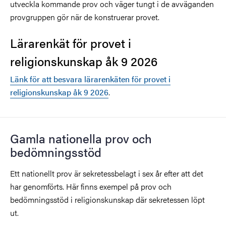
utveckla kommande prov och väger tungt i de avväganden
provgruppen gör när de konstruerar provet.
Lärarenkät för provet i
religionskunskap åk 9 2026
Länk för att besvara lärarenkäten för provet i
religionskunskap åk 9 2026
.
Gamla nationella prov och
bedömningsstöd
Ett nationellt prov är sekretessbelagt i sex år efter att det
har genomförts. Här finns exempel på prov och
bedömningsstöd i religionskunskap där sekretessen löpt
ut.