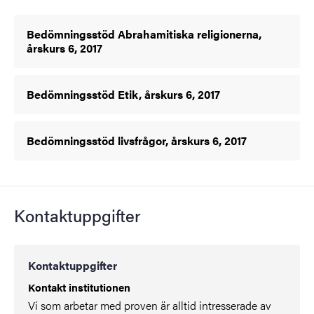
Bedömningsstöd Abrahamitiska religionerna,
årskurs 6, 2017
Bedömningsstöd Etik, årskurs 6, 2017
Bedömningsstöd livsfrågor, årskurs 6, 2017
Kontaktuppgifter
Kontaktuppgifter
Kontakt institutionen
Vi som arbetar med proven är alltid intresserade av