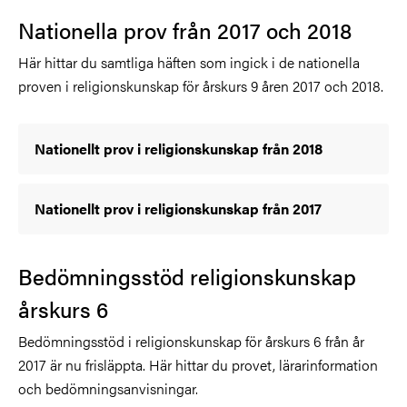
Nationella prov från 2017 och 2018
Här hittar du samtliga häften som ingick i de nationella
proven i religionskunskap för årskurs 9 åren 2017 och 2018.
Nationellt prov i religionskunskap från 2018
Nationellt prov i religionskunskap från 2017
Bedömningsstöd religionskunskap
årskurs 6
Bedömningsstöd i religionskunskap för årskurs 6 från år
2017 är nu frisläppta. Här hittar du provet, lärarinformation
och bedömningsanvisningar.