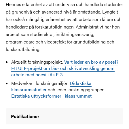
Hennes erfarenhet av att undervisa och handleda studenter
på grundnivå och avancerad nivå är omfattande. Lyngfelt
har också mångårig erfarenhet av att arbeta som lärare och
handledare på forskarutbildningen. Administrativt har hon
arbetat som studierektor, inriktningsansvarig,
programledare och viceprefekt för grundutbildning och
forskarutbildning.
Aktuellt forskningsprojekt,
Vart leder en bro av poesi?
Ett ULF-projekt om läs- och skrivutveckling genom
arbete med poesi i åk F-3
Medverkar i forskningsmiljön
Didaktiska
klassrumsstudier
och leder forskningsgruppen
Estetiska uttrycksformer i klassrummet
.
Publikationer