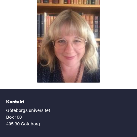
Kontakt
Göteborgs universitet
Box 100
405 30 Göteborg