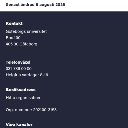
Senast ändrad
6 augusti 2026
Kontakt
Göteborgs universitet
Box 100
405 30 Göteborg
Telefonväxel
031-786 00 00
Helgfria vardagar 8-16
Besöksadress
Hitta organisation
Org. nummer: 202100-3153
Våra kanaler