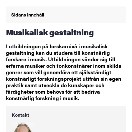
Sidans innehåll
Musikalisk gestaltning
I utbildningen på forskarnivå i musikalisk
gestaltning kan du studera till konstnärlig
forskare i musik. Utbildningen vänder sig till
erfarna musiker och tonkonstnärer inom skilda
genrer som vill genomföra ett självständigt
konstnärligt forskningsprojekt utifrån sin egen
praktik samt utveckla de kunskaper och
färdigheter som behövs för att bedriva
konstnärlig forskning i musik.
Kontakt