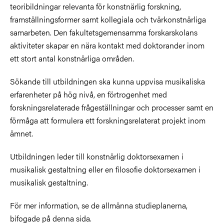
teoribildningar relevanta för konstnärlig forskning,
framställningsformer samt kollegiala och tvärkonstnärliga
samarbeten. Den fakultetsgemensamma forskarskolans
aktiviteter skapar en nära kontakt med doktorander inom
ett stort antal konstnärliga områden.
Sökande till utbildningen ska kunna uppvisa musikaliska
erfarenheter på hög nivå, en förtrogenhet med
forskningsrelaterade frågeställningar och processer samt en
förmåga att formulera ett forskningsrelaterat projekt inom
ämnet.
Utbildningen leder till konstnärlig doktorsexamen i
musikalisk gestaltning eller en filosofie doktorsexamen i
musikalisk gestaltning.
För mer information, se de allmänna studieplanerna,
bifogade på denna sida.