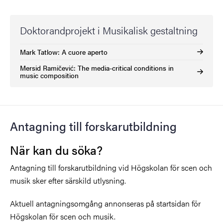
Doktorandprojekt i Musikalisk gestaltning
Mark Tatlow: A cuore aperto
Mersid Ramičević: The media-critical conditions in
music composition
Antagning till forskarutbildning
När kan du söka?
Antagning till forskarutbildning vid Högskolan för scen och
musik sker efter särskild utlysning.
Aktuell antagningsomgång annonseras på startsidan för
Högskolan för scen och musik.