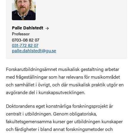
Palle
Dahlstedt
Professor
0703-08 82 07
031-772 82 07
palle.dahlstedt@gu.se
Forskarutbildningsämnet musikalisk gestaltning arbetar
med frågeställningar som har relevans för musikområdet
och samhället i övrigt, och där musikalisk praktik utgör en
avgörande del i kunskapsutvecklingen.
Doktorandens eget konstnärliga forskningsprojekt är
centralt i utbildningen. Genom obligatoriska,
fakultetsgemensamma kurser ger utbildningen kunskaper
och färdigheter i bland annat forskningsmetoder och