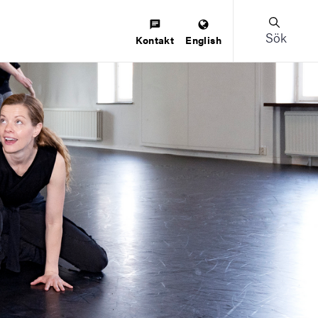
Sök
Kontakt
English