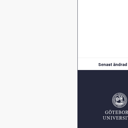
Senast ändrad