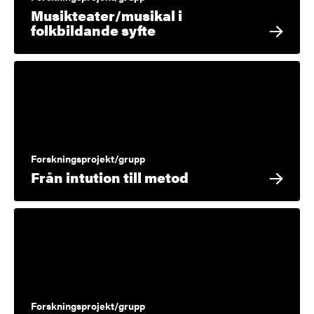
Musikteater/musikal i
folkbildande syfte
Forskningsprojekt/grupp
Från intution till metod
Forskningsprojekt/grupp