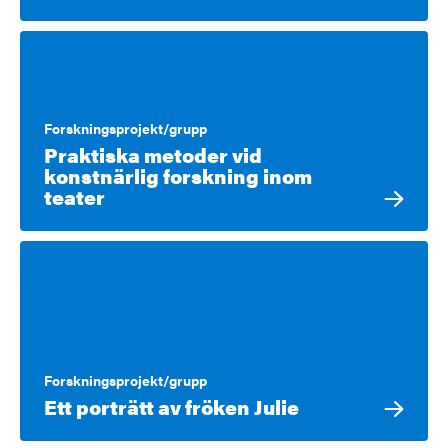
Forskningsprojekt/grupp
Praktiska metoder vid
konstnärlig forskning inom
teater
Forskningsprojekt/grupp
Ett porträtt av fröken Julie