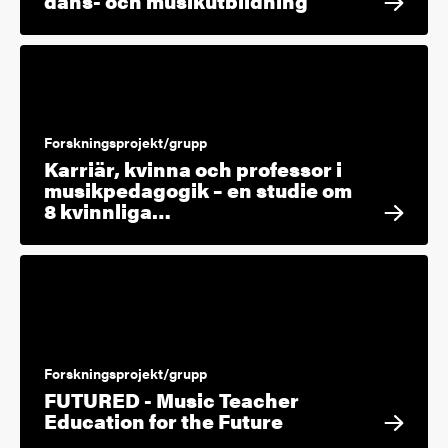
dans- och musikutbildning
Forskningsprojekt/grupp
Karriär, kvinna och professor i
musikpedagogik – en studie om
8 kvinnliga…
Forskningsprojekt/grupp
FUTURED - Music Teacher
Education for the Future