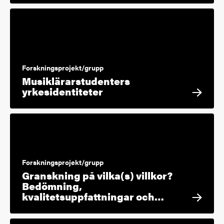
Forskningsprojekt/grupp
Musiklärarstudenters
yrkesidentiteter
Forskningsprojekt/grupp
Granskning på vilka(s) villkor?
Bedömning,
kvalitetsuppfattningar och…