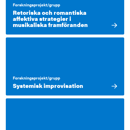
Forskningsprojekt/grupp
Retoriska och romantiska
affektiva strategier i
musikaliska framföranden
Forskningsprojekt/grupp
Systemisk improvisation