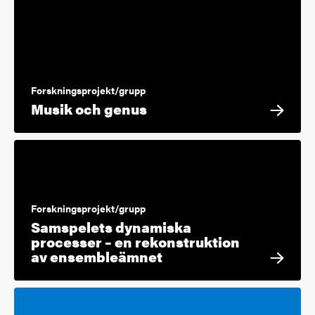
Forskningsprojekt/grupp
Musik och genus
Forskningsprojekt/grupp
Samspelets dynamiska
processer – en rekonstruktion
av ensembleämnet