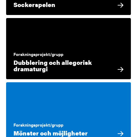
Sockerspelen
Forskningsprojekt/grupp
Dubblering och allegorisk
dramaturgi
Forskningsprojekt/grupp
Mönster och möjligheter