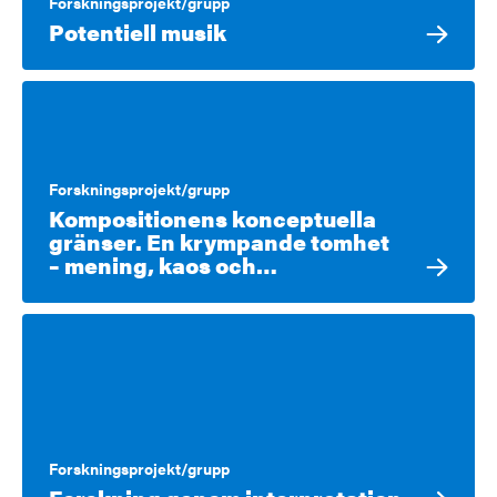
Forskningsprojekt/grupp
Potentiell musik
Forskningsprojekt/grupp
Kompositionens konceptuella
gränser. En krympande tomhet
– mening, kaos och…
Forskningsprojekt/grupp