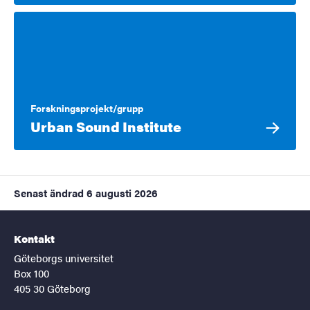
Forskningsprojekt/grupp
Urban Sound Institute
Senast ändrad
6 augusti 2026
Kontakt
Göteborgs universitet
Box 100
405 30 Göteborg