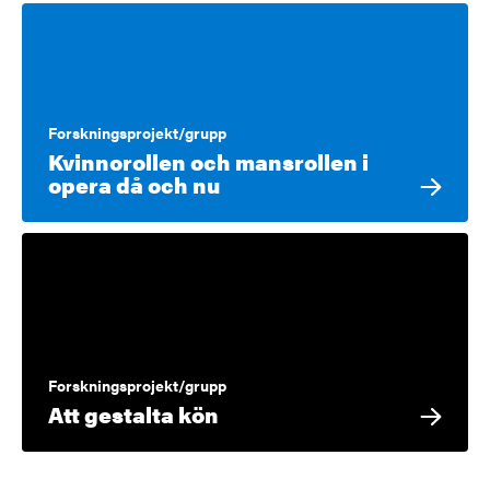
Forskningsprojekt/grupp
Kvinnorollen och mansrollen i
opera då och nu
Forskningsprojekt/grupp
Att gestalta kön