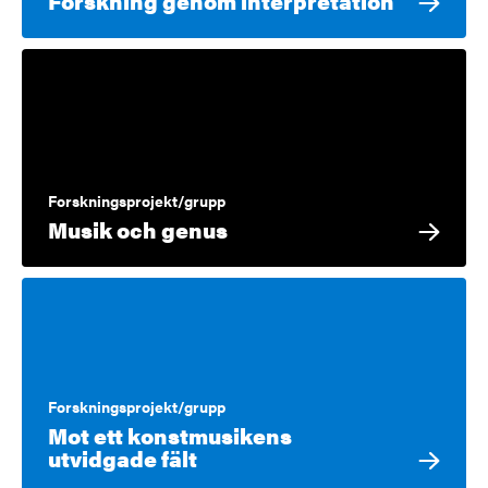
Forskning genom interpretation
Forskningsprojekt/grupp
Musik och genus
Forskningsprojekt/grupp
Mot ett konstmusikens
utvidgade fält