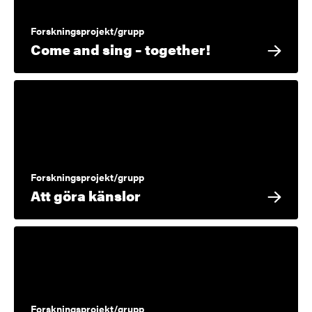
Forskningsprojekt/grupp
Come and sing – together!
Forskningsprojekt/grupp
Att göra känslor
Forskningsprojekt/grupp