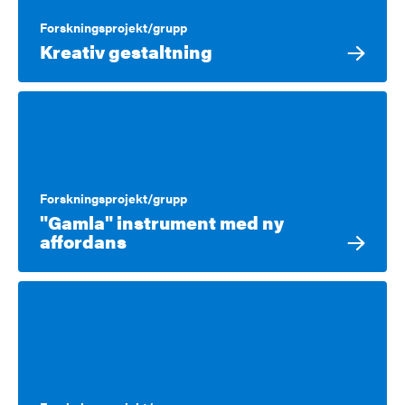
Forskningsprojekt/grupp
Kreativ gestaltning
Forskningsprojekt/grupp
"Gamla" instrument med ny
affordans