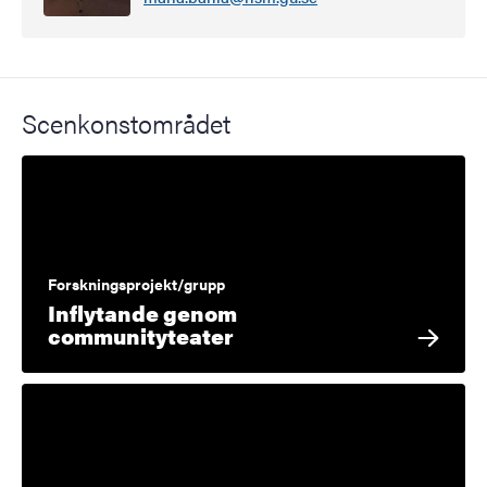
Scenkonstområdet
Forskningsprojekt/grupp
Inflytande genom
communityteater