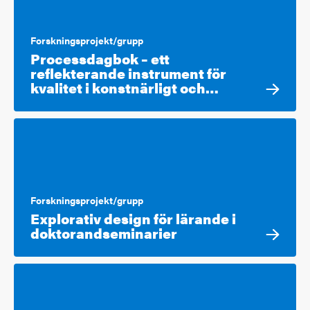
Forskningsprojekt/grupp
Processdagbok – ett
reflekterande instrument för
kvalitet i konstnärligt och…
Forskningsprojekt/grupp
Explorativ design för lärande i
doktorandseminarier