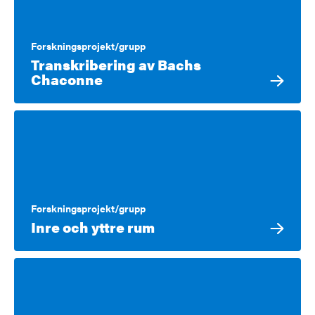
Forskningsprojekt/grupp
Transkribering av Bachs
Chaconne
Forskningsprojekt/grupp
Inre och yttre rum