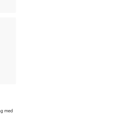
ing med