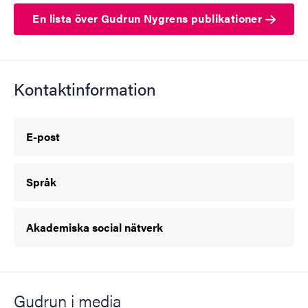
En lista över Gudrun Nygrens publikationer
Kontaktinformation
E-post
Språk
Akademiska social nätverk
Gudrun i media