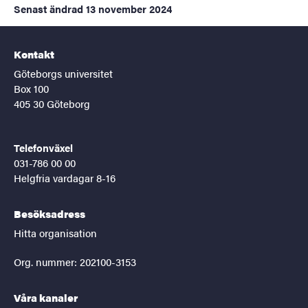
Senast ändrad
13 november 2024
Kontakt
Göteborgs universitet
Box 100
405 30 Göteborg
Telefonväxel
031-786 00 00
Helgfria vardagar 8-16
Besöksadress
Hitta organisation
Org. nummer: 202100-3153
Våra kanaler