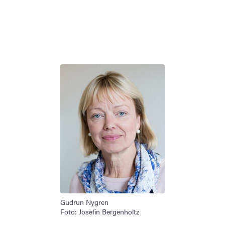
Gudrun Nygren
Foto: Josefin Bergenholtz