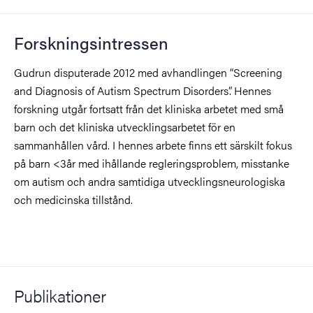
Forskningsintressen
Gudrun disputerade 2012 med avhandlingen “Screening
and Diagnosis of Autism Spectrum Disorders”. Hennes
forskning utgår fortsatt från det kliniska arbetet med små
barn och det kliniska utvecklingsarbetet för en
sammanhållen vård. I hennes arbete finns ett särskilt fokus
på barn <3år med ihållande regleringsproblem, misstanke
om autism och andra samtidiga utvecklingsneurologiska
och medicinska tillstånd.
Publikationer