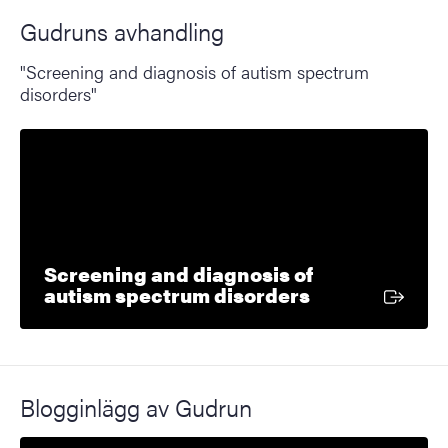
Gudruns avhandling
"Screening and diagnosis of autism spectrum
disorders"
Screening and diagnosis of
Extern länk
autism spectrum disorders
Blogginlägg av Gudrun