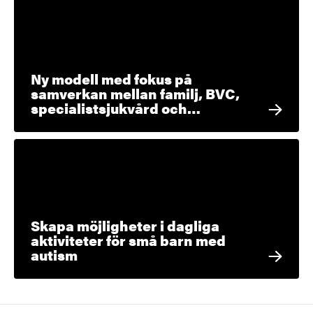
Ny modell med fokus på
samverkan mellan familj, BVC,
specialistsjukvård och…
Skapa möjligheter i dagliga
aktiviteter för små barn med
autism